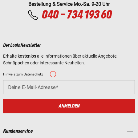
Bestellung & Service Mo.-Sa. 9-20 Uhr
040 - 734 193 60
Der Louis Newsletter
Erhalte
kostenlos
alle Informationen über aktuelle Angebote,
Schnäppchen oder interessante Neuheiten.
Hinweis zum Datenschutz
Deine E-Mail-Adresse
ANMELDEN
Kundenservice