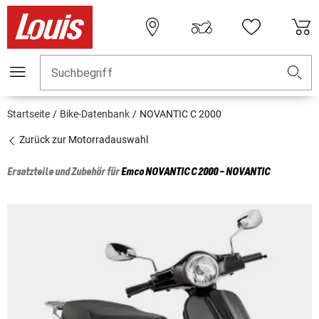
Suchbegriff
Startseite
Bike-Datenbank
NOVANTIC C 2000
Zurück zur Motorradauswahl
Ersatzteile und Zubehör für
Emco
NOVANTIC C 2000 - NOVANTIC