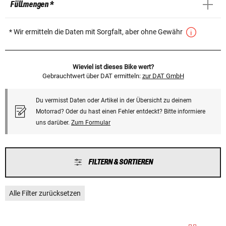
Füllmengen *
* Wir ermitteln die Daten mit Sorgfalt, aber ohne Gewähr
Wieviel ist dieses Bike wert?
Gebrauchtwert über DAT ermitteln:
zur DAT GmbH
Du vermisst Daten oder Artikel in der Übersicht zu deinem
Motorrad? Oder du hast einen Fehler entdeckt? Bitte informiere
uns darüber.
Zum Formular
FILTERN & SORTIEREN
Alle Filter zurücksetzen