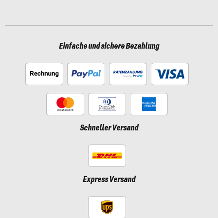
Einfache und sichere Bezahlung
Schneller Versand
Express Versand