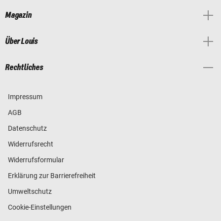
Magazin
Über Louis
Rechtliches
Impressum
AGB
Datenschutz
Widerrufsrecht
Widerrufsformular
Erklärung zur Barrierefreiheit
Umweltschutz
Cookie-Einstellungen