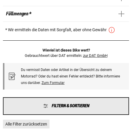
Füllmengen *
* Wir ermitteln die Daten mit Sorgfalt, aber ohne Gewähr
Wieviel ist dieses Bike wert?
Gebrauchtwert über DAT ermitteln:
zur DAT GmbH
Du vermisst Daten oder Artikel in der Übersicht zu deinem
Motorrad? Oder du hast einen Fehler entdeckt? Bitte informiere
uns darüber.
Zum Formular
FILTERN & SORTIEREN
Alle Filter zurücksetzen