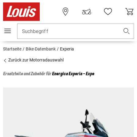
Suchbegriff
Startseite
Bike-Datenbank
Experia
Zurück zur Motorradauswahl
Ersatzteile und Zubehör für
Energica
Experia - Expe