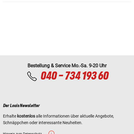
Bestellung & Service Mo.-Sa. 9-20 Uhr
040 - 734 193 60
Der Louis Newsletter
Erhalte
kostenlos
alle Informationen über aktuelle Angebote,
Schnäppchen oder interessante Neuheiten.
Hinweis zum Datenschutz