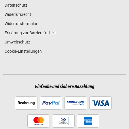
Datenschutz
Widerrufsrecht
Widerrufsformular
Erklärung zur Barrierefreiheit
Umweltschutz
Cookie-Einstellungen
Einfache und sichere Bezahlung