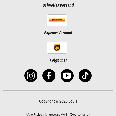
Schneller Versand
Express Versand
Folgt uns!
Copyright © 2026 Louis
1
Alle Preise
inkl. gesetzl. MwSt.
(Deutschland).