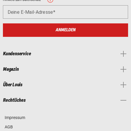
Deine E-Mail-Adresse
ANMELDEN
Kundenservice
Magazin
Über Louis
Rechtliches
Impressum
AGB