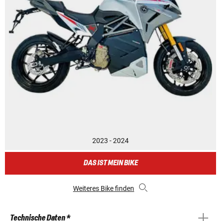
2023 - 2024
DAS IST MEIN BIKE
Weiteres Bike finden
Technische Daten *