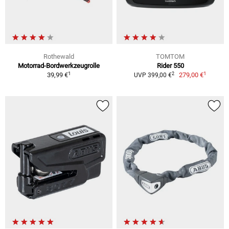
Rothewald
TOMTOM
Motorrad-Bordwerkzeugrolle
Rider 550
1
1
2
39,99 €
279,00 €
UVP 399,00 €