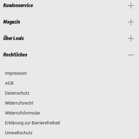
Kundenservice
Magazin
Über Louis
Rechtliches
Impressum
AGB
Datenschutz
Widerrufsrecht
Widerrufsformular
Erklärung zur Barrierefreiheit
Umweltschutz