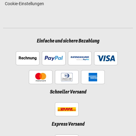
Cookie-Einstellungen
Einfache und sichere Bezahlung
Schneller Versand
Express Versand