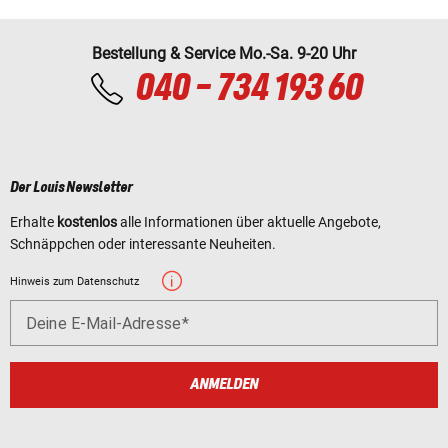
Bestellung & Service Mo.-Sa. 9-20 Uhr
040 - 734 193 60
Der Louis Newsletter
Erhalte
kostenlos
alle Informationen über aktuelle Angebote,
Schnäppchen oder interessante Neuheiten.
Hinweis zum Datenschutz
Deine E-Mail-Adresse
ANMELDEN