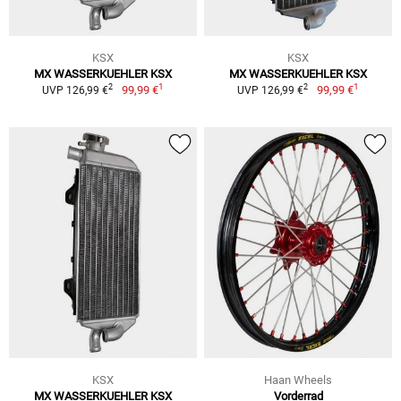
KSX
KSX
MX WASSERKUEHLER KSX
MX WASSERKUEHLER KSX
1
1
2
2
99,99 €
99,99 €
UVP 126,99 €
UVP 126,99 €
KSX
Haan Wheels
MX WASSERKUEHLER KSX
Vorderrad