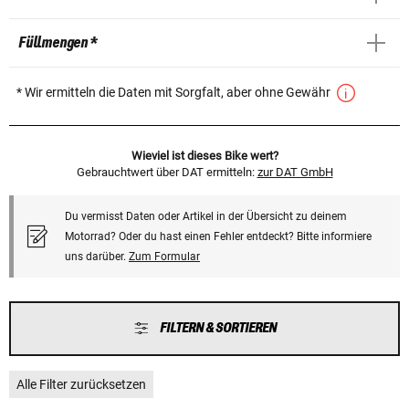
Füllmengen *
* Wir ermitteln die Daten mit Sorgfalt, aber ohne Gewähr
Wieviel ist dieses Bike wert?
Gebrauchtwert über DAT ermitteln:
zur DAT GmbH
Du vermisst Daten oder Artikel in der Übersicht zu deinem
Motorrad? Oder du hast einen Fehler entdeckt? Bitte informiere
uns darüber.
Zum Formular
FILTERN & SORTIEREN
Alle Filter zurücksetzen