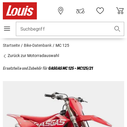
Suchbegriff
Startseite
Bike-Datenbank
MC 125
Zurück zur Motorradauswahl
Ersatzteile und Zubehör für
GASGAS
MC 125 - MC125/21