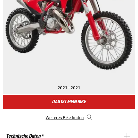
2021 - 2021
DAS IST MEIN BIKE
Weiteres Bike finden
Technische Daten *