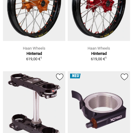
Haan Wheels
Haan Wheels
Hinterrad
Hinterrad
1
1
619,00 €
619,00 €
NEU