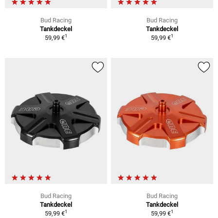
Bud Racing
Bud Racing
Tankdeckel
Tankdeckel
1
1
59,99 €
59,99 €
Bud Racing
Bud Racing
Tankdeckel
Tankdeckel
1
1
59,99 €
59,99 €