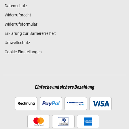
Datenschutz
Widerrufsrecht
Widerrufsformular
Erklärung zur Barrierefreiheit
Umweltschutz
Cookie-Einstellungen
Einfache und sichere Bezahlung