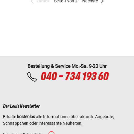
Zurück
Seite 1 von 2
Nächste
Bestellung & Service Mo.-Sa. 9-20 Uhr
040 - 734 193 60
Der Louis Newsletter
Erhalte
kostenlos
alle Informationen über aktuelle Angebote,
Schnäppchen oder interessante Neuheiten.