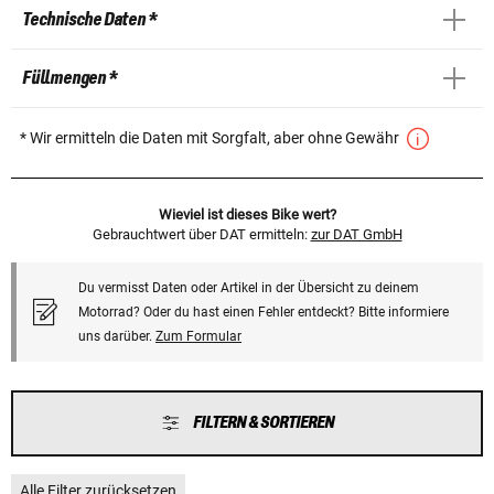
Technische Daten *
Füllmengen *
* Wir ermitteln die Daten mit Sorgfalt, aber ohne Gewähr
Wieviel ist dieses Bike wert?
Gebrauchtwert über DAT ermitteln:
zur DAT GmbH
Du vermisst Daten oder Artikel in der Übersicht zu deinem
Motorrad? Oder du hast einen Fehler entdeckt? Bitte informiere
uns darüber.
Zum Formular
FILTERN & SORTIEREN
Alle Filter zurücksetzen