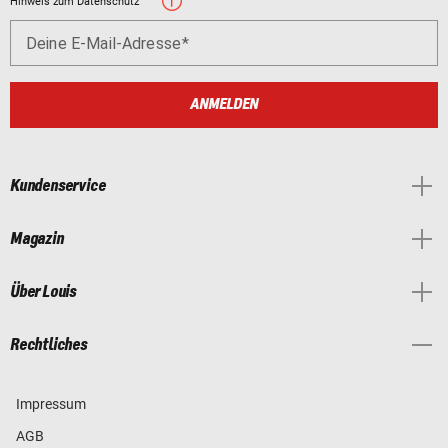
Hinweis zum Datenschutz
Deine E-Mail-Adresse
ANMELDEN
Kundenservice
Magazin
Über Louis
Rechtliches
Impressum
AGB