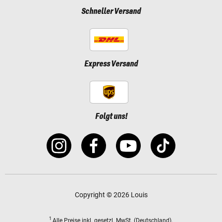
Schneller Versand
Express Versand
Folgt uns!
Copyright © 2026 Louis
1
Alle Preise
inkl. gesetzl. MwSt.
(Deutschland).