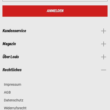
ANMELDEN
Kundenservice
Magazin
Über Louis
Rechtliches
Impressum
AGB
Datenschutz
Widerrufsrecht