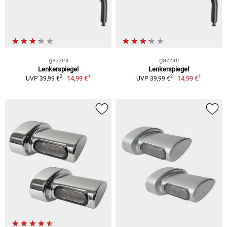
gazzini
gazzini
Lenkerspiegel
Lenkerspiegel
1
1
2
2
14,99 €
14,99 €
UVP 39,99 €
UVP 39,99 €