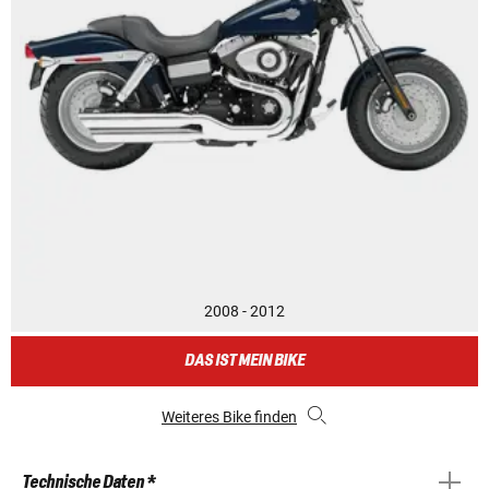
2008 - 2012
DAS IST MEIN BIKE
Weiteres Bike finden
Technische Daten *