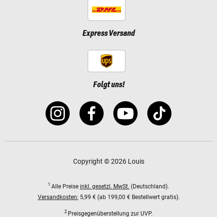
Express Versand
Folgt uns!
Copyright © 2026 Louis
1
Alle Preise
inkl. gesetzl. MwSt.
(Deutschland).
Versandkosten:
5,99 € (ab 199,00 € Bestellwert gratis).
2
Preisgegenüberstellung zur UVP.