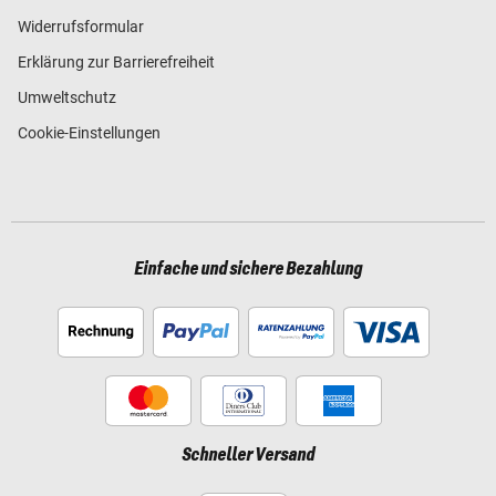
Widerrufsformular
Erklärung zur Barrierefreiheit
Umweltschutz
Cookie-Einstellungen
Einfache und sichere Bezahlung
Schneller Versand