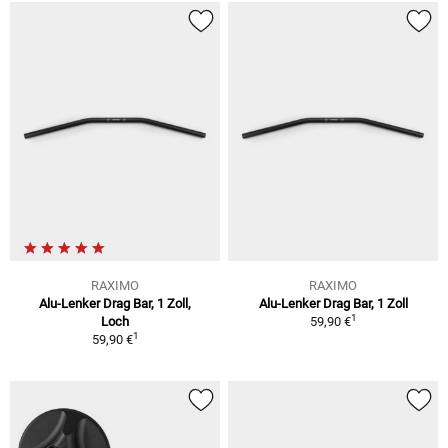
RAXIMO
RAXIMO
Alu-Lenker Drag Bar, 1 Zoll,
Alu-Lenker Drag Bar, 1 Zoll
1
Loch
59,90 €
1
59,90 €