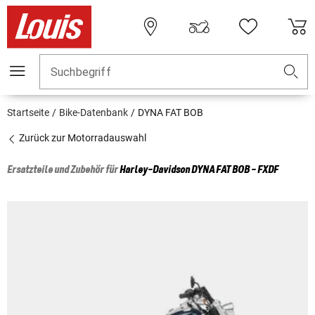
Suchbegriff
Startseite
Bike-Datenbank
DYNA FAT BOB
Zurück zur Motorradauswahl
Ersatzteile und Zubehör für
Harley-Davidson
DYNA FAT BOB - FXDF