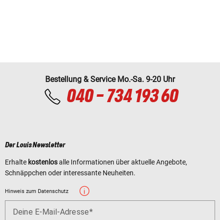
Bestellung & Service Mo.-Sa. 9-20 Uhr
040 - 734 193 60
Der Louis Newsletter
Erhalte
kostenlos
alle Informationen über aktuelle Angebote,
Schnäppchen oder interessante Neuheiten.
Hinweis zum Datenschutz
Deine E-Mail-Adresse