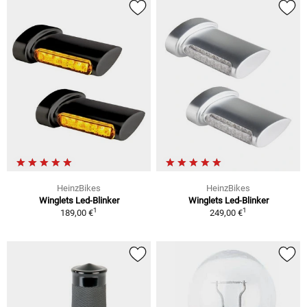
HeinzBikes
HeinzBikes
Winglets Led-Blinker
Winglets Led-Blinker
1
1
189,00 €
249,00 €