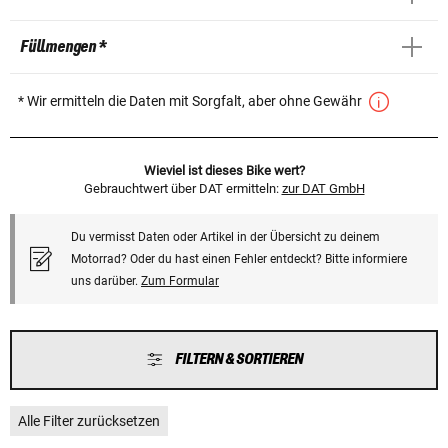
Füllmengen *
* Wir ermitteln die Daten mit Sorgfalt, aber ohne Gewähr
Wieviel ist dieses Bike wert?
Gebrauchtwert über DAT ermitteln:
zur DAT GmbH
Du vermisst Daten oder Artikel in der Übersicht zu deinem
Motorrad? Oder du hast einen Fehler entdeckt? Bitte informiere
uns darüber.
Zum Formular
FILTERN & SORTIEREN
Alle Filter zurücksetzen