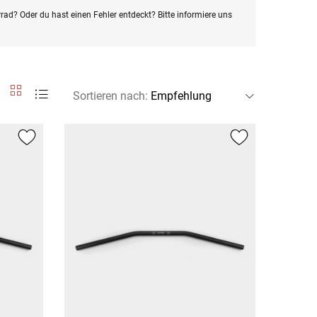
rad? Oder du hast einen Fehler entdeckt? Bitte informiere uns
Sortieren nach
: