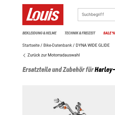
Suchbegriff
BEKLEIDUNG & HELME
TECHNIK & FREIZEIT
SALE 
Startseite
Bike-Datenbank
DYNA WIDE GLIDE
Zurück zur Motorradauswahl
Ersatzteile und Zubehör für
Harley