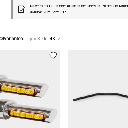
Du vermisst Daten oder Artikel in der Übersicht zu deinem Motor
darüber.
Zum Formular
kelvarianten
pro Seite
: