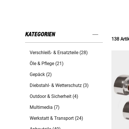
KATEGORIEN
138 Arti
Verschleiß- & Ersatzteile (28)
Öle & Pflege (21)
Gepäck (2)
Diebstahl- & Wetterschutz (3)
Outdoor & Sicherheit (4)
Multimedia (7)
Werkstatt & Transport (24)