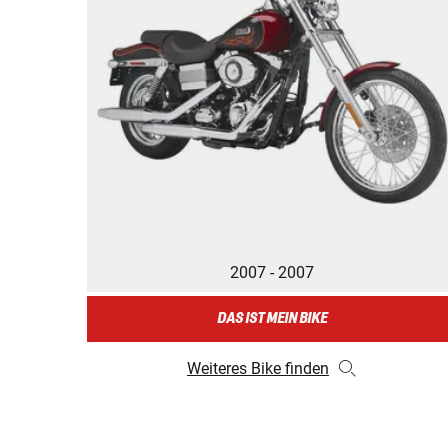
2007 - 2007
DAS IST MEIN BIKE
Weiteres Bike finden