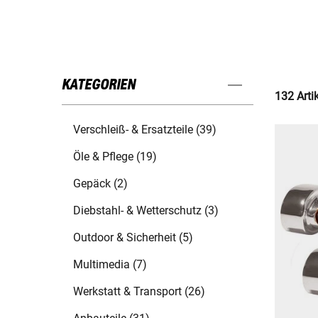
KATEGORIEN
132 Arti
Verschleiß- & Ersatzteile (39)
Öle & Pflege (19)
Gepäck (2)
Diebstahl- & Wetterschutz (3)
Outdoor & Sicherheit (5)
Multimedia (7)
Werkstatt & Transport (26)