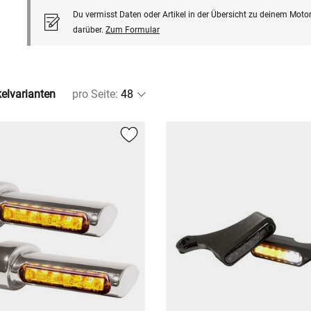
Du vermisst Daten oder Artikel in der Übersicht zu deinem Motor
darüber.
Zum Formular
kelvarianten
pro Seite
: