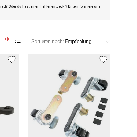
rad? Oder du hast einen Fehler entdeckt? Bitte informiere uns
Sortieren nach
: