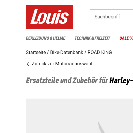
Suchbegriff
BEKLEIDUNG & HELME
TECHNIK & FREIZEIT
SALE 
Startseite
Bike-Datenbank
ROAD KING
Zurück zur Motorradauswahl
Ersatzteile und Zubehör für
Harley