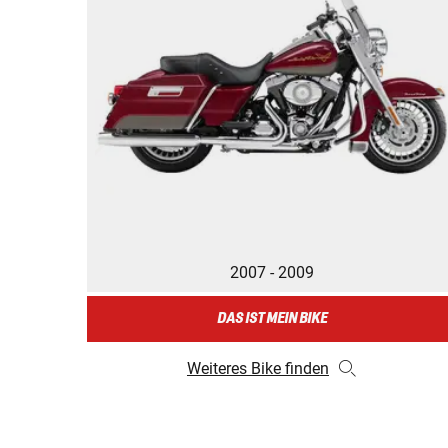
2007 - 2009
DAS IST MEIN BIKE
Weiteres Bike finden