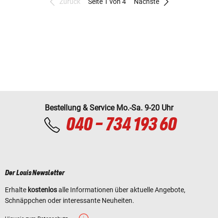
Zurück
Seite 1 von 4
Nächste
Bestellung & Service Mo.-Sa. 9-20 Uhr
040 - 734 193 60
Der Louis Newsletter
Erhalte
kostenlos
alle Informationen über aktuelle Angebote,
Schnäppchen oder interessante Neuheiten.