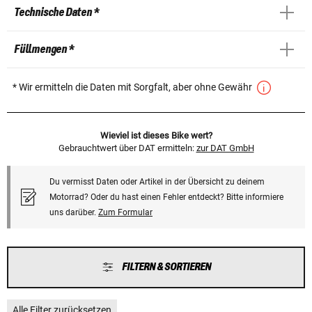
Technische Daten *
Füllmengen *
* Wir ermitteln die Daten mit Sorgfalt, aber ohne Gewähr
Wieviel ist dieses Bike wert?
Gebrauchtwert über DAT ermitteln:
zur DAT GmbH
Du vermisst Daten oder Artikel in der Übersicht zu deinem
Motorrad? Oder du hast einen Fehler entdeckt? Bitte informiere
uns darüber.
Zum Formular
FILTERN & SORTIEREN
Alle Filter zurücksetzen