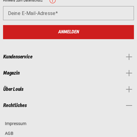
Hinweis zum Datenschutz
Deine E-Mail-Adresse
ANMELDEN
Kundenservice
Magazin
Über Louis
Rechtliches
Impressum
AGB