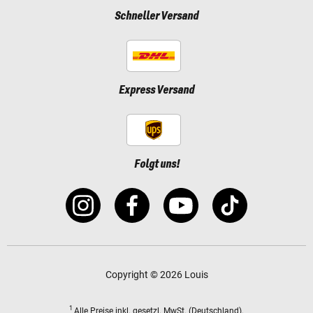
Schneller Versand
Express Versand
Folgt uns!
Copyright © 2026 Louis
1
Alle Preise
inkl. gesetzl. MwSt.
(Deutschland).