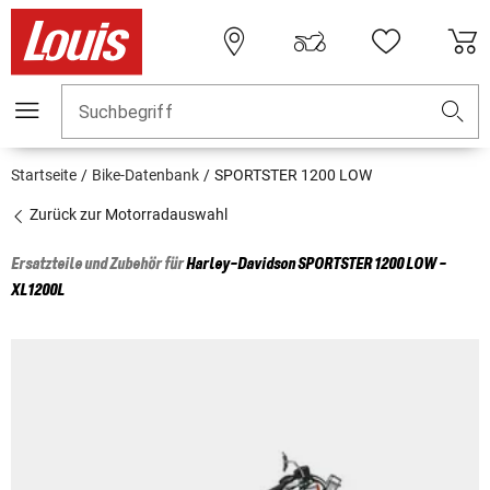
Suchbegriff
Startseite
Bike-Datenbank
SPORTSTER 1200 LOW
Zurück zur Motorradauswahl
Ersatzteile und Zubehör für
Harley-Davidson
SPORTSTER 1200 LOW -
XL1200L