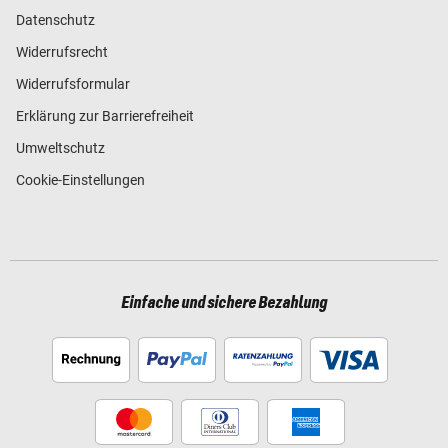
Datenschutz
Widerrufsrecht
Widerrufsformular
Erklärung zur Barrierefreiheit
Umweltschutz
Cookie-Einstellungen
Einfache und sichere Bezahlung