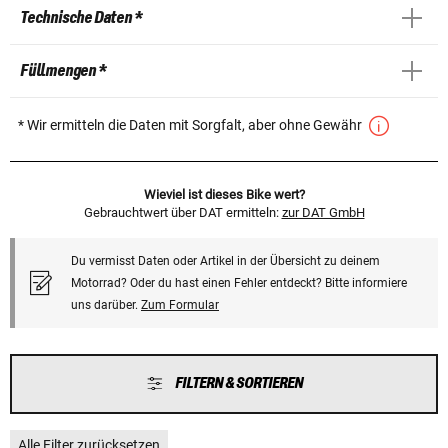
Technische Daten *
Füllmengen *
* Wir ermitteln die Daten mit Sorgfalt, aber ohne Gewähr
Wieviel ist dieses Bike wert?
Gebrauchtwert über DAT ermitteln:
zur DAT GmbH
Du vermisst Daten oder Artikel in der Übersicht zu deinem
Motorrad? Oder du hast einen Fehler entdeckt? Bitte informiere
uns darüber.
Zum Formular
FILTERN & SORTIEREN
Alle Filter zurücksetzen