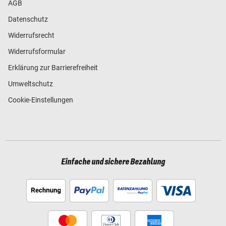
AGB
Datenschutz
Widerrufsrecht
Widerrufsformular
Erklärung zur Barrierefreiheit
Umweltschutz
Cookie-Einstellungen
Einfache und sichere Bezahlung