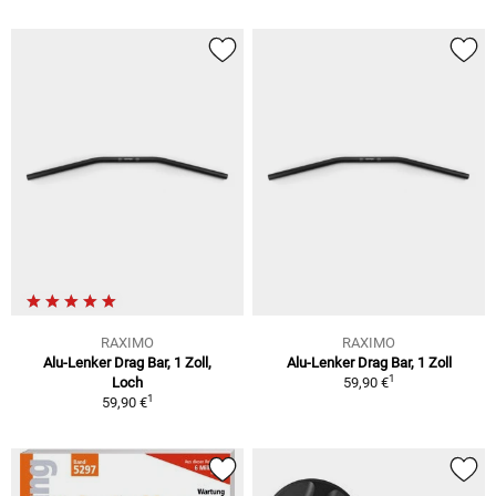
RAXIMO
RAXIMO
Alu-Lenker Drag Bar, 1 Zoll,
Alu-Lenker Drag Bar, 1 Zoll
1
Loch
59,90 €
1
59,90 €