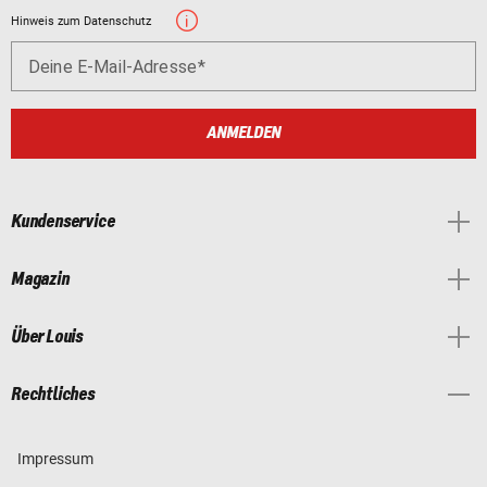
Hinweis zum Datenschutz
Deine E-Mail-Adresse
ANMELDEN
Kundenservice
Magazin
Über Louis
Rechtliches
Impressum