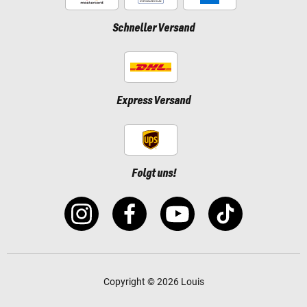
Schneller Versand
Express Versand
Folgt uns!
Copyright © 2026 Louis