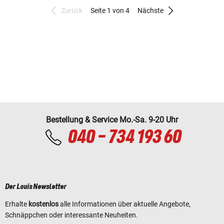
Zurück
Seite 1 von 4
Nächste
Bestellung & Service Mo.-Sa. 9-20 Uhr
040 - 734 193 60
Der Louis Newsletter
Erhalte
kostenlos
alle Informationen über aktuelle Angebote,
Schnäppchen oder interessante Neuheiten.