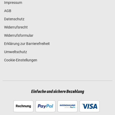
Impressum
AGB
Datenschutz
Widerrufsrecht
Widerrufsformular
Erklärung zur Barrierefreiheit
Umweltschutz
Cookie-Einstellungen
Einfache und sichere Bezahlung