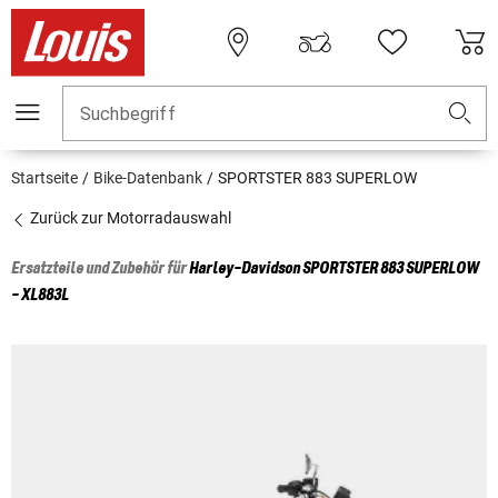
Suchbegriff
Startseite
Bike-Datenbank
SPORTSTER 883 SUPERLOW
Zurück zur Motorradauswahl
Ersatzteile und Zubehör für
Harley-Davidson
SPORTSTER 883 SUPERLOW
- XL883L