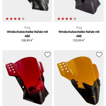
Puig
Puig
Windschutzscheibe Rafale mit
Windschutzscheibe Rafale mit
ABE
ABE
1
1
138,99 €
135,99 €