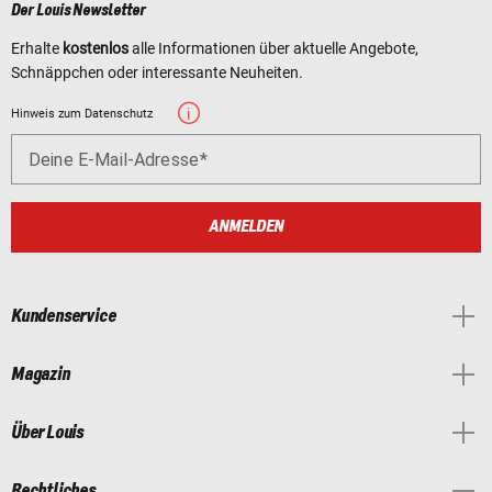
Der Louis Newsletter
Erhalte
kostenlos
alle Informationen über aktuelle Angebote,
Schnäppchen oder interessante Neuheiten.
Hinweis zum Datenschutz
Deine E-Mail-Adresse
ANMELDEN
Kundenservice
Magazin
Über Louis
Rechtliches