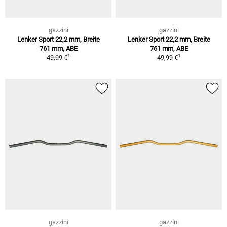
gazzini
gazzini
Lenker Sport 22,2 mm, Breite
Lenker Sport 22,2 mm, Breite
761 mm, ABE
761 mm, ABE
1
1
49,99 €
49,99 €
gazzini
gazzini