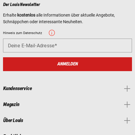
Der Louis Newsletter
Erhalte
kostenlos
alle Informationen über aktuelle Angebote,
Schnäppchen oder interessante Neuheiten.
Hinweis zum Datenschutz
Deine E-Mail-Adresse
ANMELDEN
Kundenservice
Magazin
Über Louis