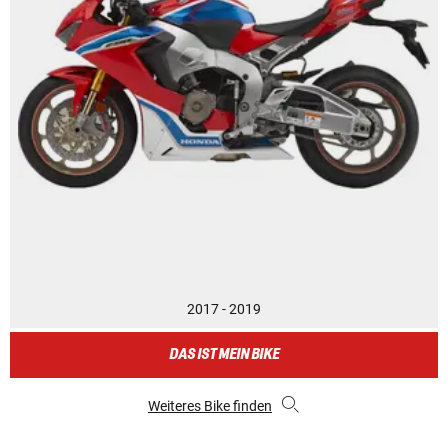
2017 - 2019
DAS IST MEIN BIKE
Weiteres Bike finden