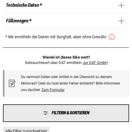
Technische Daten *
Füllmengen *
* Wir ermitteln die Daten mit Sorgfalt, aber ohne Gewähr
Wieviel ist dieses Bike wert?
Gebrauchtwert über DAT ermitteln:
zur DAT GmbH
Du vermisst Daten oder Artikel in der Übersicht zu deinem
Motorrad? Oder du hast einen Fehler entdeckt? Bitte informiere
uns darüber.
Zum Formular
FILTERN & SORTIEREN
Alle Filter zurücksetzen