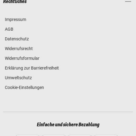
Rechtliches
Impressum
AGB
Datenschutz
Widerrufsrecht
Widerrufsformular
Erklärung zur Barrierefreiheit
Umweltschutz
Cookie-Einstellungen
Einfache und sichere Bezahlung