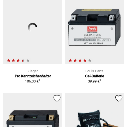
Zieger
Louis Parts
Pro Kennzeichenhalter
Gel-Batterie
1
1
106,00 €
39,99 €