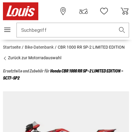
Suchbegriff
Startseite
Bike-Datenbank
CBR 1000 RR SP-2 LIMITED EDITION
Zurück zur Motorradauswahl
Ersatzteile und Zubehör für
Honda
CBR 1000 RR SP-2 LIMITED EDITION -
SC77-SP2