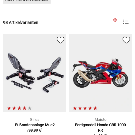
93 Artikelvarianten
Gilles
Maisto
Fußrastenanlage Mue2
Fertigmodell Honda CBR 1000
1
799,99 €
RR
1