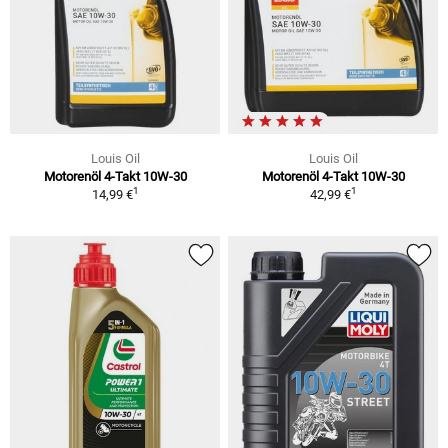
Louis Oil
Louis Oil
Motorenöl 4-Takt 10W-30
Motorenöl 4-Takt 10W-30
1
1
14,99 €
42,99 €