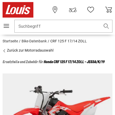
Suchbegriff
Startseite
Bike-Datenbank
CRF 125 F 17/14 ZOLL
Zurück zur Motorradauswahl
Ersatzteile und Zubehör für
Honda
CRF 125 F 17/14 ZOLL - JE03A/K/19