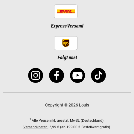
Express Versand
Folgt uns!
Copyright © 2026 Louis
1
Alle Preise
inkl. gesetzl. MwSt.
(Deutschland).
Versandkosten:
5,99 € (ab 199,00 € Bestellwert gratis).