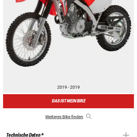
2019 - 2019
DAS IST MEIN BIKE
Weiteres Bike finden
Technische Daten *