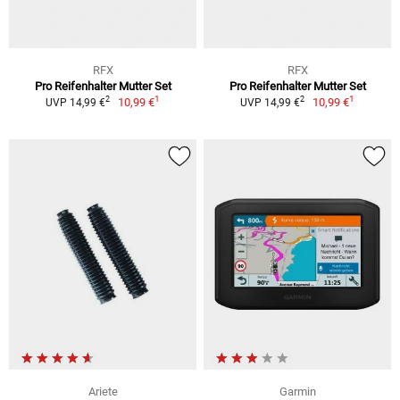
RFX
RFX
Pro Reifenhalter Mutter Set
Pro Reifenhalter Mutter Set
1
1
2
2
10,99 €
10,99 €
UVP 14,99 €
UVP 14,99 €
Ariete
Garmin