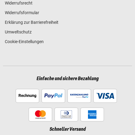
Widerrufsrecht
Widerrufsformular
Erklärung zur Barrierefreiheit
Umweltschutz
Cookie-Einstellungen
Einfache und sichere Bezahlung
Schneller Versand