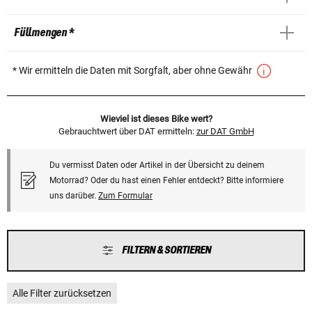
Füllmengen *
* Wir ermitteln die Daten mit Sorgfalt, aber ohne Gewähr
Wieviel ist dieses Bike wert?
Gebrauchtwert über DAT ermitteln:
zur DAT GmbH
Du vermisst Daten oder Artikel in der Übersicht zu deinem
Motorrad? Oder du hast einen Fehler entdeckt? Bitte informiere
uns darüber.
Zum Formular
FILTERN & SORTIEREN
Alle Filter zurücksetzen