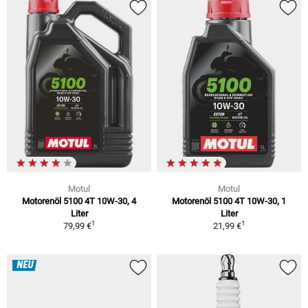
Motul
Motul
Motorenöl 5100 4T 10W-30, 4
Motorenöl 5100 4T 10W-30, 1
Liter
Liter
1
1
79,99 €
21,99 €
NEU