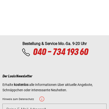
Bestellung & Service Mo.-Sa. 9-20 Uhr
040 - 734 193 60
Der Louis Newsletter
Erhalte
kostenlos
alle Informationen über aktuelle Angebote,
Schnäppchen oder interessante Neuheiten.
Hinweis zum Datenschutz