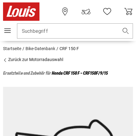
Suchbegriff
Startseite
Bike-Datenbank
CRF 150 F
Zurück zur Motorradauswahl
Ersatzteile und Zubehör für
Honda
CRF 150 F - CRF150F/9/15