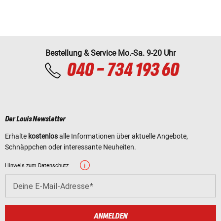
Bestellung & Service Mo.-Sa. 9-20 Uhr
040 - 734 193 60
Der Louis Newsletter
Erhalte
kostenlos
alle Informationen über aktuelle Angebote,
Schnäppchen oder interessante Neuheiten.
Hinweis zum Datenschutz
Deine E-Mail-Adresse
ANMELDEN