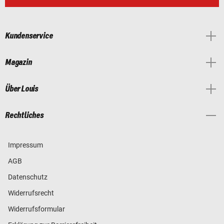
Kundenservice
Magazin
Über Louis
Rechtliches
Impressum
AGB
Datenschutz
Widerrufsrecht
Widerrufsformular