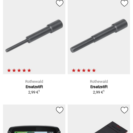
Rothewald
Rothewald
Ersatzstift
Ersatzstift
1
1
2,99 €
2,99 €