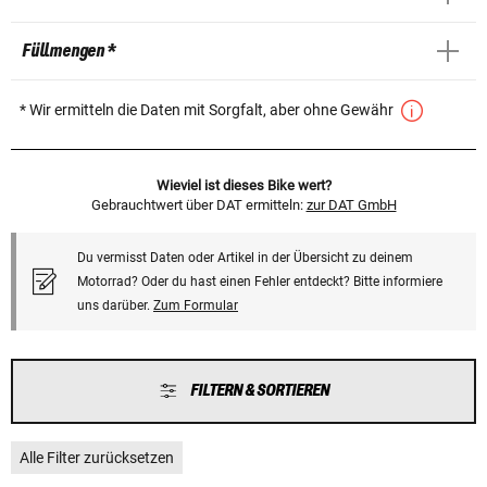
Füllmengen *
* Wir ermitteln die Daten mit Sorgfalt, aber ohne Gewähr
Wieviel ist dieses Bike wert?
Gebrauchtwert über DAT ermitteln:
zur DAT GmbH
Du vermisst Daten oder Artikel in der Übersicht zu deinem
Motorrad? Oder du hast einen Fehler entdeckt? Bitte informiere
uns darüber.
Zum Formular
FILTERN & SORTIEREN
Alle Filter zurücksetzen