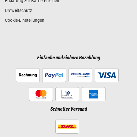
Erklärung zur Barrierefreiheit
Umweltschutz
Cookie-Einstellungen
Einfache und sichere Bezahlung
Schneller Versand