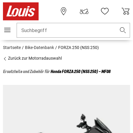
Suchbegriff
Startseite
Bike-Datenbank
FORZA 250 (NSS 250)
Zurück zur Motorradauswahl
Ersatzteile und Zubehör für
Honda
FORZA 250 (NSS 250) - MF08