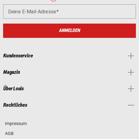
Deine E-Mail-Adresse
ANMELDEN
Kundenservice
Magazin
Über Louis
Rechtliches
Impressum
AGB