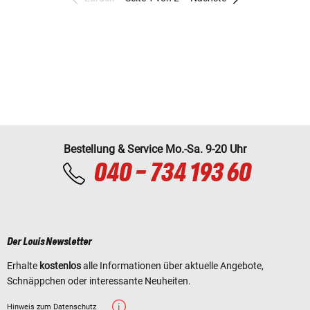
Bestellung & Service Mo.-Sa. 9-20 Uhr
040 - 734 193 60
Der Louis Newsletter
Erhalte
kostenlos
alle Informationen über aktuelle Angebote,
Schnäppchen oder interessante Neuheiten.
Hinweis zum Datenschutz