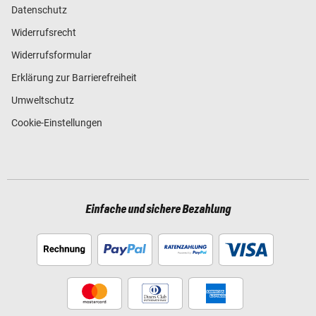
Datenschutz
Widerrufsrecht
Widerrufsformular
Erklärung zur Barrierefreiheit
Umweltschutz
Cookie-Einstellungen
Einfache und sichere Bezahlung