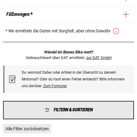
Füllmengen *
* Wir ermitteln die Daten mit Sorgfalt, aber ohne Gewähr
Wieviel ist dieses Bike wert?
Gebrauchtwert über DAT ermitteln:
zur DAT GmbH
Du vermisst Daten oder Artikel in der Übersicht zu deinem
Motorrad? Oder du hast einen Fehler entdeckt? Bitte informiere
uns darüber.
Zum Formular
FILTERN & SORTIEREN
Alle Filter zurücksetzen