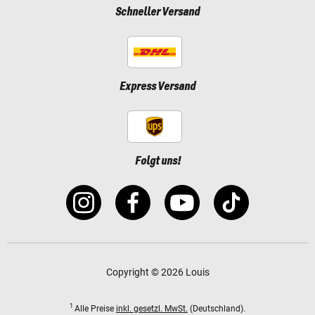
Schneller Versand
Express Versand
Folgt uns!
Copyright © 2026 Louis
1
Alle Preise
inkl. gesetzl. MwSt.
(Deutschland).