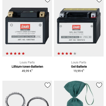
Louis Parts
Louis Parts
Lithium-Ionen-Batterien
Gel-Batterie
1
1
49,99 €
19,99 €