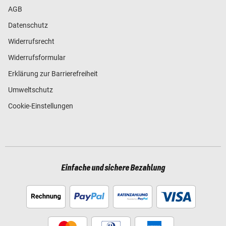
AGB
Datenschutz
Widerrufsrecht
Widerrufsformular
Erklärung zur Barrierefreiheit
Umweltschutz
Cookie-Einstellungen
Einfache und sichere Bezahlung