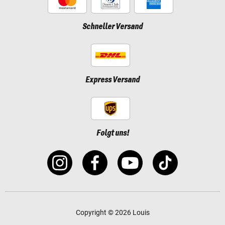
Schneller Versand
Express Versand
Folgt uns!
Copyright © 2026 Louis