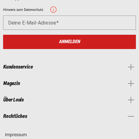
Hinweis zum Datenschutz
Deine E-Mail-Adresse
ANMELDEN
Kundenservice
Magazin
Über Louis
Rechtliches
Impressum