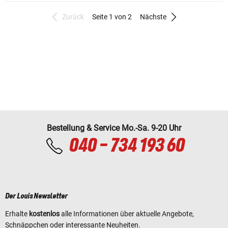
Zurück
Seite 1 von 2
Nächste
Bestellung & Service Mo.-Sa. 9-20 Uhr
040 - 734 193 60
Der Louis Newsletter
Erhalte
kostenlos
alle Informationen über aktuelle Angebote,
Schnäppchen oder interessante Neuheiten.