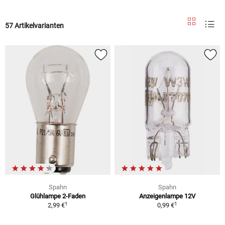
57 Artikelvarianten
Spahn
Spahn
Glühlampe 2-Faden
Anzeigenlampe 12V
1
1
2,99 €
0,99 €