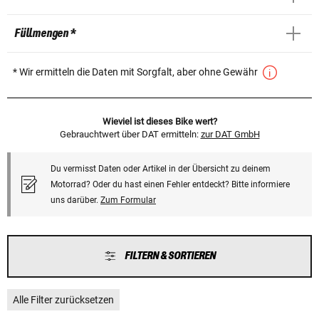
Füllmengen *
* Wir ermitteln die Daten mit Sorgfalt, aber ohne Gewähr
Wieviel ist dieses Bike wert?
Gebrauchtwert über DAT ermitteln:
zur DAT GmbH
Du vermisst Daten oder Artikel in der Übersicht zu deinem
Motorrad? Oder du hast einen Fehler entdeckt? Bitte informiere
uns darüber.
Zum Formular
FILTERN & SORTIEREN
Alle Filter zurücksetzen