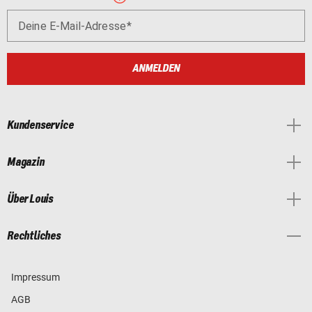
Deine E-Mail-Adresse
ANMELDEN
Kundenservice
Magazin
Über Louis
Rechtliches
Impressum
AGB