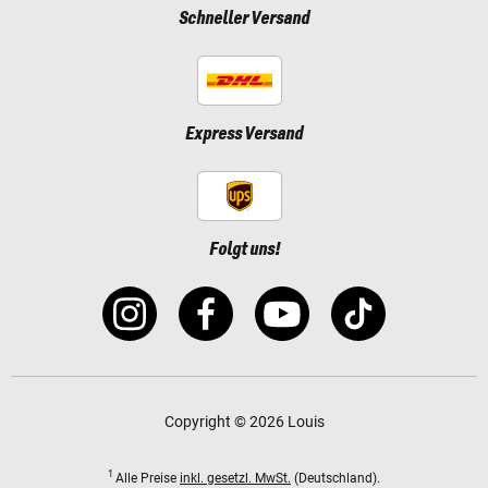
Schneller Versand
Express Versand
Folgt uns!
Copyright © 2026 Louis
1
Alle Preise
inkl. gesetzl. MwSt.
(Deutschland).