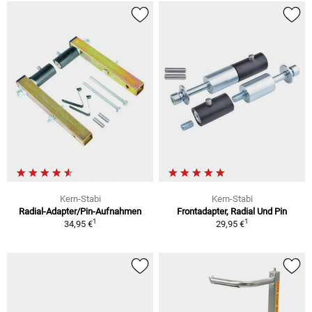
Kern-Stabi
Kern-Stabi
Radial-Adapter/Pin-Aufnahmen
Frontadapter, Radial Und Pin
1
1
34,95 €
29,95 €