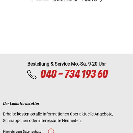
Bestellung & Service Mo.-Sa. 9-20 Uhr
040 - 734 193 60
Der Louis Newsletter
Erhalte
kostenlos
alle Informationen über aktuelle Angebote,
Schnäppchen oder interessante Neuheiten.
Hinweis zum Datenschutz