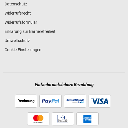
Datenschutz
Widerrufsrecht
Widerrufsformular
Erklärung zur Barrierefreiheit
Umweltschutz
Cookie-Einstellungen
Einfache und sichere Bezahlung