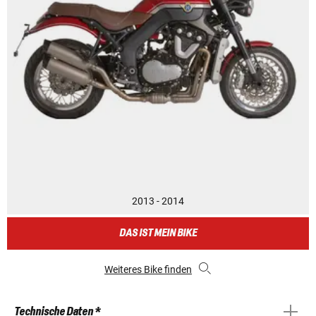
2013 - 2014
DAS IST MEIN BIKE
Weiteres Bike finden
Technische Daten *