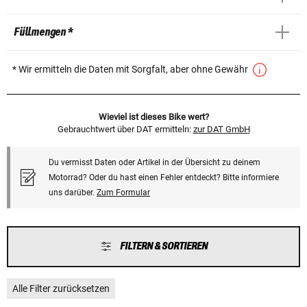
Füllmengen *
* Wir ermitteln die Daten mit Sorgfalt, aber ohne Gewähr
Wieviel ist dieses Bike wert?
Gebrauchtwert über DAT ermitteln:
zur DAT GmbH
Du vermisst Daten oder Artikel in der Übersicht zu deinem
Motorrad? Oder du hast einen Fehler entdeckt? Bitte informiere
uns darüber.
Zum Formular
FILTERN & SORTIEREN
Alle Filter zurücksetzen