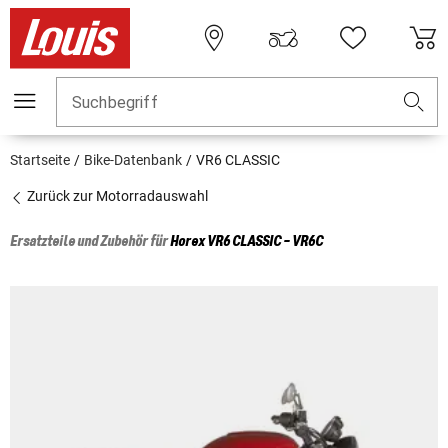
Suchbegriff
Startseite
Bike-Datenbank
VR6 CLASSIC
Zurück zur Motorradauswahl
Ersatzteile und Zubehör für
Horex
VR6 CLASSIC - VR6C