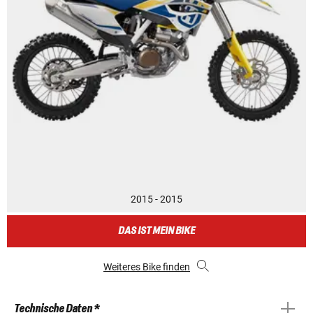
2015 - 2015
DAS IST MEIN BIKE
Weiteres Bike finden
Technische Daten *