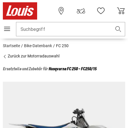
Suchbegriff
Startseite
Bike-Datenbank
FC 250
Zurück zur Motorradauswahl
Ersatzteile und Zubehör für
Husqvarna
FC 250 - FC250/15