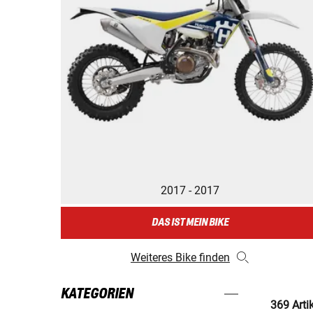
2017 - 2017
DAS IST MEIN BIKE
Weiteres Bike finden
KATEGORIEN
369 Arti