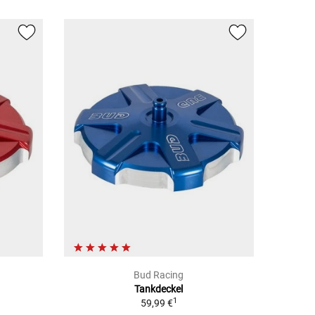
Bud Racing
Tankdeckel
1
59,99 €