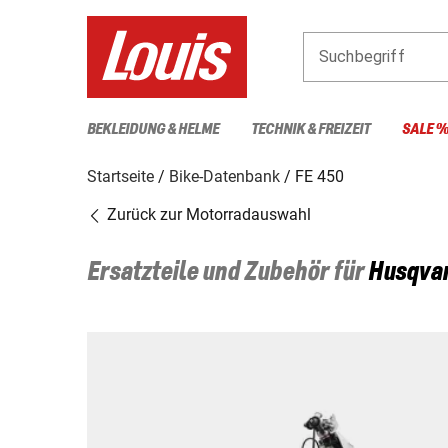
Suchbegriff
BEKLEIDUNG & HELME
TECHNIK & FREIZEIT
SALE 
Startseite
Bike-Datenbank
FE 450
Zurück zur Motorradauswahl
Ersatzteile und Zubehör für
Husqva