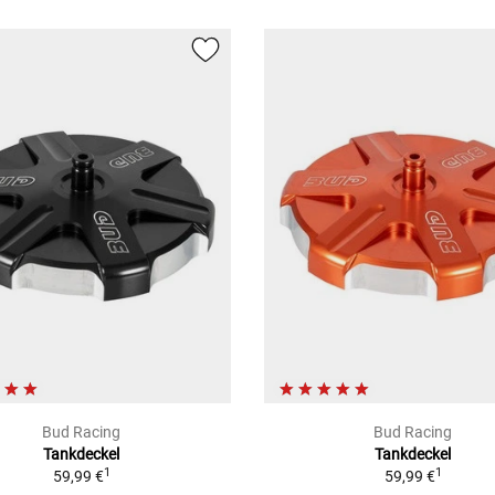
Bud Racing
Bud Racing
Tankdeckel
Tankdeckel
1
1
59,99 €
59,99 €