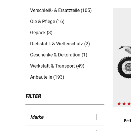
Verschleiß- & Ersatzteile (105)
Öle & Pflege (16)
Gepäck (3)
Diebstahl- & Wetterschutz (2)
Geschenke & Dekoration (1)
Werkstatt & Transport (49)
Anbauteile (193)
FILTER
Marke
Fer