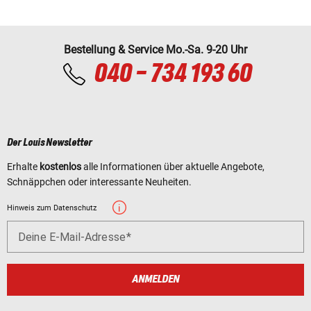
Bestellung & Service Mo.-Sa. 9-20 Uhr
040 - 734 193 60
Der Louis Newsletter
Erhalte
kostenlos
alle Informationen über aktuelle Angebote,
Schnäppchen oder interessante Neuheiten.
Hinweis zum Datenschutz
Deine E-Mail-Adresse
ANMELDEN