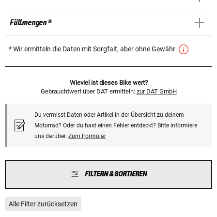
Füllmengen *
* Wir ermitteln die Daten mit Sorgfalt, aber ohne Gewähr
Wieviel ist dieses Bike wert?
Gebrauchtwert über DAT ermitteln:
zur DAT GmbH
Du vermisst Daten oder Artikel in der Übersicht zu deinem
Motorrad? Oder du hast einen Fehler entdeckt? Bitte informiere
uns darüber.
Zum Formular
FILTERN & SORTIEREN
Alle Filter zurücksetzen