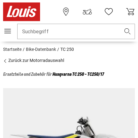
Suchbegriff
Startseite
Bike-Datenbank
TC 250
Zurück zur Motorradauswahl
Ersatzteile und Zubehör für
Husqvarna
TC 250 - TC250/17