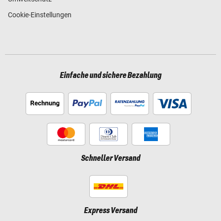
Cookie-Einstellungen
Einfache und sichere Bezahlung
Schneller Versand
Express Versand