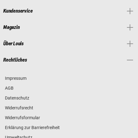
Kundenservice
Magazin
Über Louis
Rechtliches
Impressum
AGB
Datenschutz
Widerrufsrecht
Widerrufsformular
Erklärung zur Barrierefreiheit
Umweltschutz