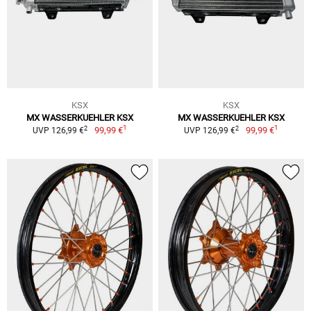
KSX
KSX
MX WASSERKUEHLER KSX
MX WASSERKUEHLER KSX
1
1
2
2
99,99 €
99,99 €
UVP 126,99 €
UVP 126,99 €