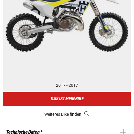
2017 - 2017
DAS IST MEIN BIKE
Weiteres Bike finden
Technische Daten *