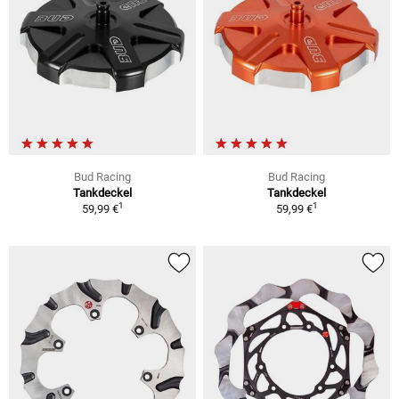
Bud Racing
Bud Racing
Tankdeckel
Tankdeckel
1
1
59,99 €
59,99 €