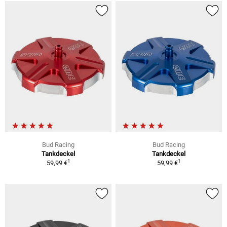
Bud Racing
Bud Racing
Tankdeckel
Tankdeckel
1
1
59,99 €
59,99 €