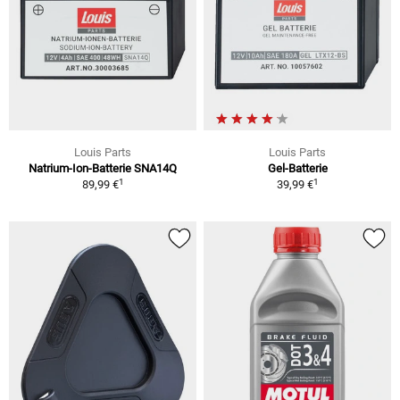
Louis Parts
Louis Parts
Natrium-Ion-Batterie SNA14Q
Gel-Batterie
1
1
89,99 €
39,99 €