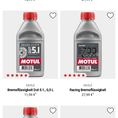
Motul
Motul
Bremsflüssigkeit Dot 5.1., 0,5 L
Racing Bremsflüssigkeit
1
1
11,99 €
27,99 €