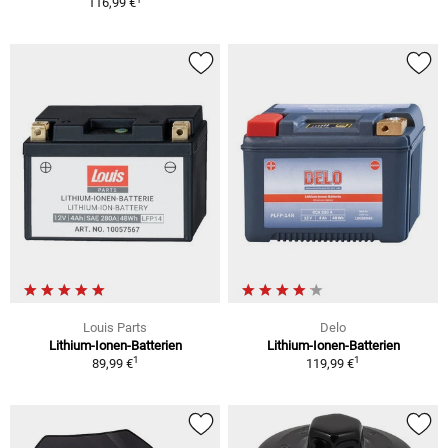
116,99 €
Louis Parts
Delo
Lithium-Ionen-Batterien
Lithium-Ionen-Batterien
1
1
89,99 €
119,99 €