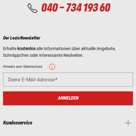
040 - 734 193 60
Der Louis Newsletter
Erhalte
kostenlos
alle Informationen über aktuelle Angebote,
Schnäppchen oder interessante Neuheiten.
Hinweis zum Datenschutz
Deine E-Mail-Adresse
ANMELDEN
Kundenservice