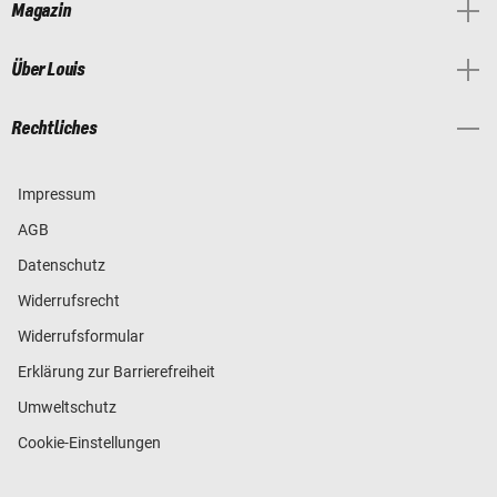
Magazin
Über Louis
Rechtliches
Impressum
AGB
Datenschutz
Widerrufsrecht
Widerrufsformular
Erklärung zur Barrierefreiheit
Umweltschutz
Cookie-Einstellungen