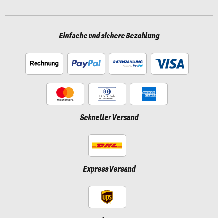
Einfache und sichere Bezahlung
Schneller Versand
Express Versand