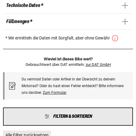
Technische Daten *
Füllmengen *
* Wir ermitteln die Daten mit Sorgfalt, aber ohne Gewähr
Wieviel ist dieses Bike wert?
Gebrauchtwert über DAT ermitteln:
zur DAT GmbH
Du vermisst Daten oder Artikel in der Übersicht zu deinem
Motorrad? Oder du hast einen Fehler entdeckt? Bitte informiere
uns darüber.
Zum Formular
FILTERN & SORTIEREN
Alle Filter zurücksetzen