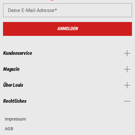
Deine E-Mail-Adresse
ANMELDEN
Kundenservice
Magazin
Über Louis
Rechtliches
Impressum
AGB