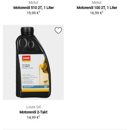
Motul
Motul
Motorenöl 510 2T, 1 Liter
Motorenöl 100 2T, 1 Liter
1
1
19,99 €
16,99 €
Louis Oil
Motorenöl 2-Takt
1
14,99 €