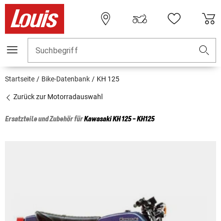
Suchbegriff
Startseite
Bike-Datenbank
KH 125
Zurück zur Motorradauswahl
Ersatzteile und Zubehör für
Kawasaki
KH 125 - KH125