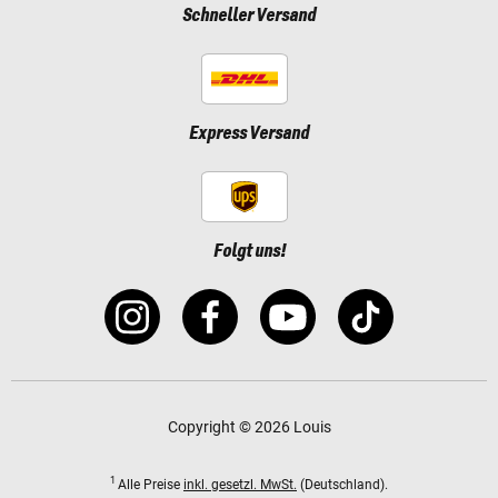
Schneller Versand
Express Versand
Folgt uns!
Copyright © 2026 Louis
1
Alle Preise
inkl. gesetzl. MwSt.
(Deutschland).