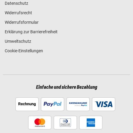
Datenschutz
Widerrufsrecht
Widerrufsformular
Erklärung zur Barrierefreiheit
Umweltschutz
Cookie-Einstellungen
Einfache und sichere Bezahlung