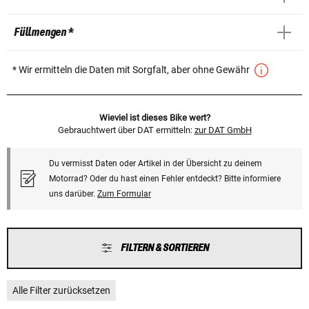
Füllmengen *
* Wir ermitteln die Daten mit Sorgfalt, aber ohne Gewähr
Wieviel ist dieses Bike wert?
Gebrauchtwert über DAT ermitteln:
zur DAT GmbH
Du vermisst Daten oder Artikel in der Übersicht zu deinem
Motorrad? Oder du hast einen Fehler entdeckt? Bitte informiere
uns darüber.
Zum Formular
FILTERN & SORTIEREN
Alle Filter zurücksetzen