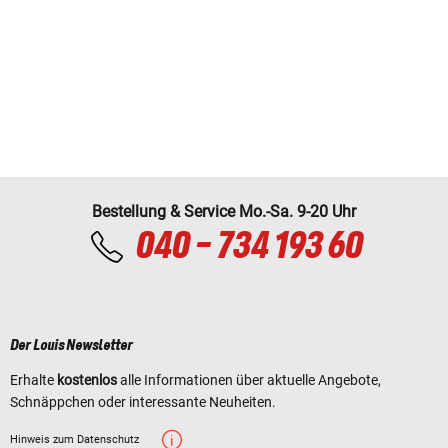
Bestellung & Service Mo.-Sa. 9-20 Uhr
040 - 734 193 60
Der Louis Newsletter
Erhalte
kostenlos
alle Informationen über aktuelle Angebote,
Schnäppchen oder interessante Neuheiten.
Hinweis zum Datenschutz