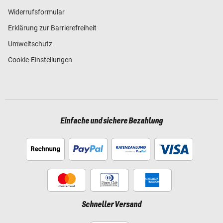
Widerrufsformular
Erklärung zur Barrierefreiheit
Umweltschutz
Cookie-Einstellungen
Einfache und sichere Bezahlung
Schneller Versand