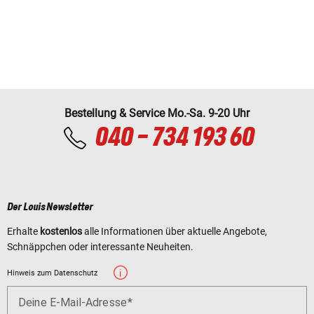
Bestellung & Service Mo.-Sa. 9-20 Uhr
040 - 734 193 60
Der Louis Newsletter
Erhalte
kostenlos
alle Informationen über aktuelle Angebote,
Schnäppchen oder interessante Neuheiten.
Hinweis zum Datenschutz
Deine E-Mail-Adresse