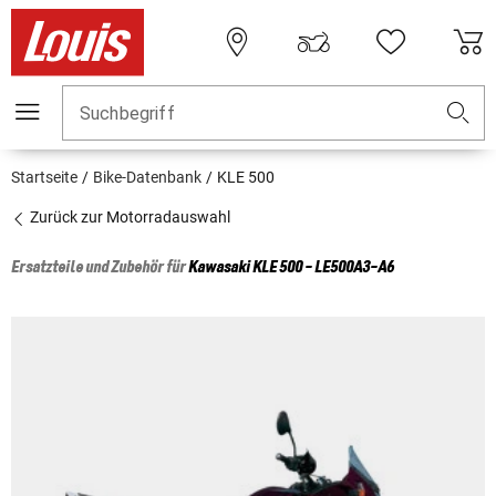
Suchbegriff
Startseite
Bike-Datenbank
KLE 500
Zurück zur Motorradauswahl
Ersatzteile und Zubehör für
Kawasaki
KLE 500 - LE500A3-A6