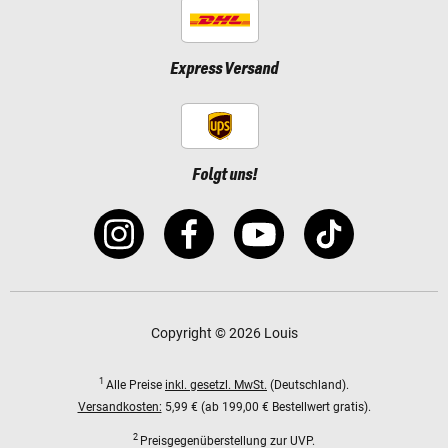
Express Versand
Folgt uns!
Copyright © 2026 Louis
1
Alle Preise
inkl. gesetzl. MwSt.
(Deutschland).
Versandkosten:
5,99 € (ab 199,00 € Bestellwert gratis).
2
Preisgegenüberstellung zur UVP.