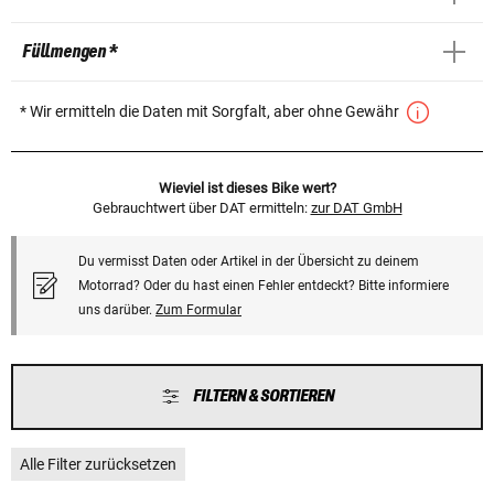
Füllmengen *
* Wir ermitteln die Daten mit Sorgfalt, aber ohne Gewähr
Wieviel ist dieses Bike wert?
Gebrauchtwert über DAT ermitteln:
zur DAT GmbH
Du vermisst Daten oder Artikel in der Übersicht zu deinem
Motorrad? Oder du hast einen Fehler entdeckt? Bitte informiere
uns darüber.
Zum Formular
FILTERN & SORTIEREN
Alle Filter zurücksetzen