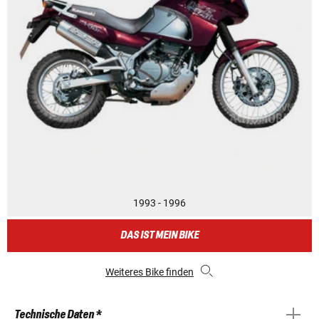
1993 - 1996
DAS IST MEIN BIKE
Weiteres Bike finden
Technische Daten *