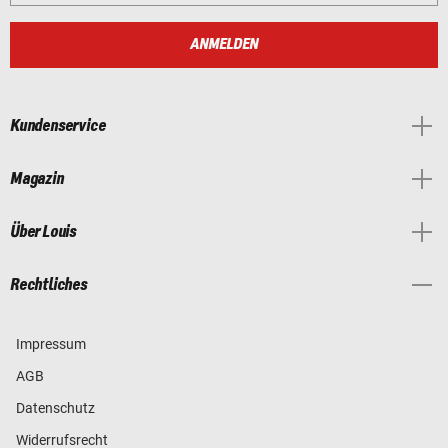
ANMELDEN
Kundenservice
Magazin
Über Louis
Rechtliches
Impressum
AGB
Datenschutz
Widerrufsrecht