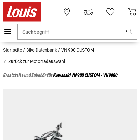
Suchbegriff
Startseite
Bike-Datenbank
VN 900 CUSTOM
Zurück zur Motorradauswahl
Ersatzteile und Zubehör für
Kawasaki
VN 900 CUSTOM - VN900C