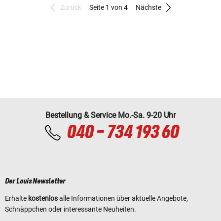
Zurück
Seite 1 von 4
Nächste
Bestellung & Service Mo.-Sa. 9-20 Uhr
040 - 734 193 60
Der Louis Newsletter
Erhalte
kostenlos
alle Informationen über aktuelle Angebote,
Schnäppchen oder interessante Neuheiten.