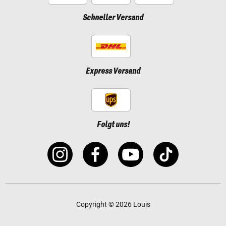
Schneller Versand
Express Versand
Folgt uns!
Copyright © 2026 Louis