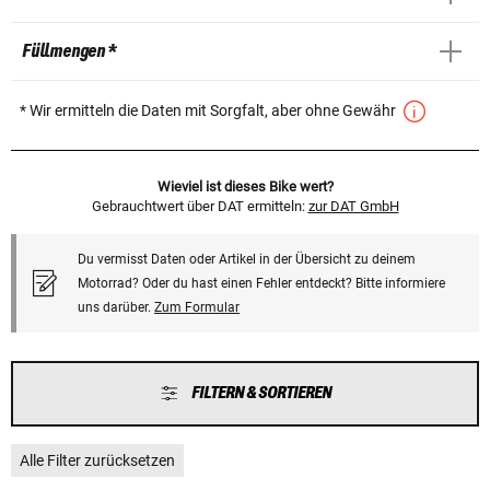
Füllmengen *
* Wir ermitteln die Daten mit Sorgfalt, aber ohne Gewähr
Wieviel ist dieses Bike wert?
Gebrauchtwert über DAT ermitteln:
zur DAT GmbH
Du vermisst Daten oder Artikel in der Übersicht zu deinem
Motorrad? Oder du hast einen Fehler entdeckt? Bitte informiere
uns darüber.
Zum Formular
FILTERN & SORTIEREN
Alle Filter zurücksetzen