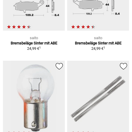
saito
saito
Bremsbeläge Sinter mit ABE
Bremsbeläge Sinter mit ABE
1
1
24,99 €
24,99 €