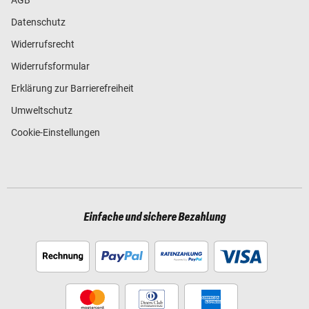
Datenschutz
Widerrufsrecht
Widerrufsformular
Erklärung zur Barrierefreiheit
Umweltschutz
Cookie-Einstellungen
Einfache und sichere Bezahlung