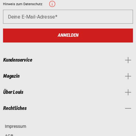
Hinweis zum Datenschutz
Deine E-Mail-Adresse
ANMELDEN
Kundenservice
Magazin
Über Louis
Rechtliches
Impressum
AGB