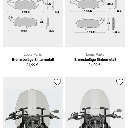
Louis Parts
Louis Parts
Bremsbeläge Sintermetall
Bremsbeläge Sintermetall
1
1
24,99 €
24,99 €