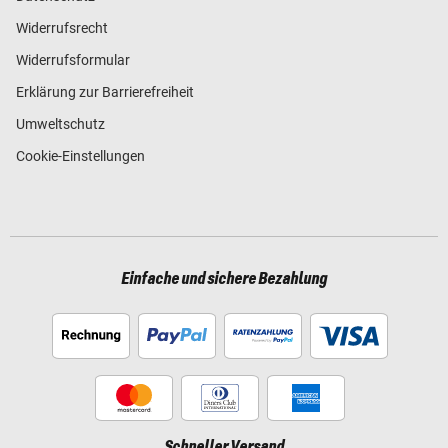
Widerrufsrecht
Widerrufsformular
Erklärung zur Barrierefreiheit
Umweltschutz
Cookie-Einstellungen
Einfache und sichere Bezahlung
Schneller Versand