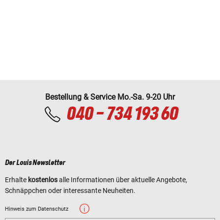
Bestellung & Service Mo.-Sa. 9-20 Uhr
040 - 734 193 60
Der Louis Newsletter
Erhalte
kostenlos
alle Informationen über aktuelle Angebote,
Schnäppchen oder interessante Neuheiten.
Hinweis zum Datenschutz