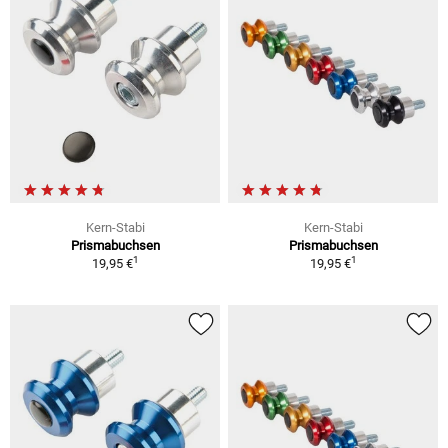
Kern-Stabi
Kern-Stabi
Prismabuchsen
Prismabuchsen
1
1
19,95 €
19,95 €