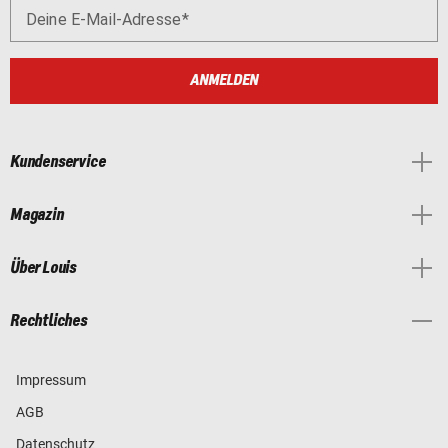
Deine E-Mail-Adresse
ANMELDEN
Kundenservice
Magazin
Über Louis
Rechtliches
Impressum
AGB
Datenschutz