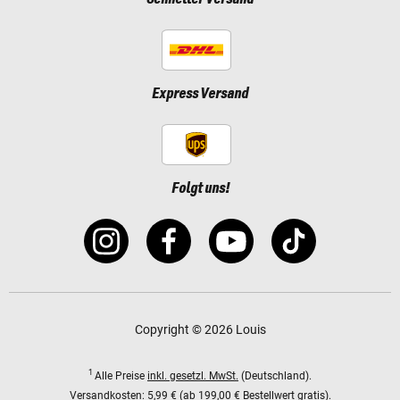
Express Versand
Folgt uns!
Copyright © 2026 Louis
1
Alle Preise
inkl. gesetzl. MwSt.
(Deutschland).
Versandkosten:
5,99 € (ab 199,00 € Bestellwert gratis).