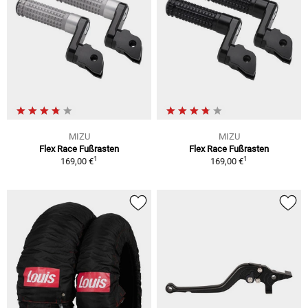
MIZU
MIZU
Flex Race Fußrasten
Flex Race Fußrasten
1
1
169,00 €
169,00 €