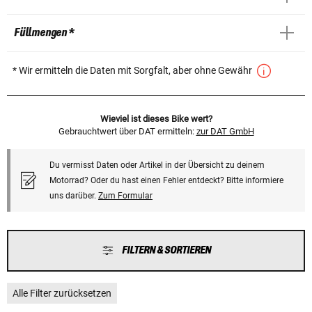
Füllmengen *
* Wir ermitteln die Daten mit Sorgfalt, aber ohne Gewähr
Wieviel ist dieses Bike wert?
Gebrauchtwert über DAT ermitteln:
zur DAT GmbH
Du vermisst Daten oder Artikel in der Übersicht zu deinem
Motorrad? Oder du hast einen Fehler entdeckt? Bitte informiere
uns darüber.
Zum Formular
FILTERN & SORTIEREN
Alle Filter zurücksetzen