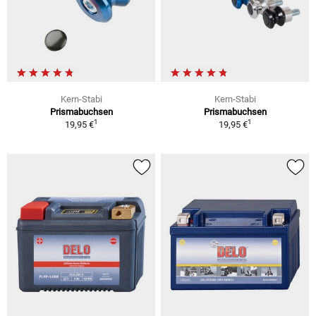
Kern-Stabi
Kern-Stabi
Prismabuchsen
Prismabuchsen
1
1
19,95 €
19,95 €