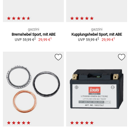
gazzini
gazzini
Bremshebel Sport, mit ABE
Kupplungshebel Sport, mit ABE
1
1
2
2
29,99 €
29,99 €
UVP 59,99 €
UVP 59,99 €