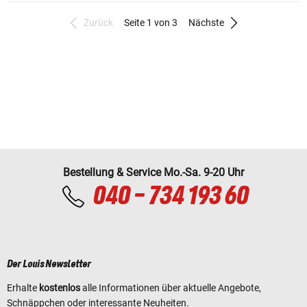
Zurück
Seite 1 von 3
Nächste
Bestellung & Service Mo.-Sa. 9-20 Uhr
040 - 734 193 60
Der Louis Newsletter
Erhalte
kostenlos
alle Informationen über aktuelle Angebote,
Schnäppchen oder interessante Neuheiten.