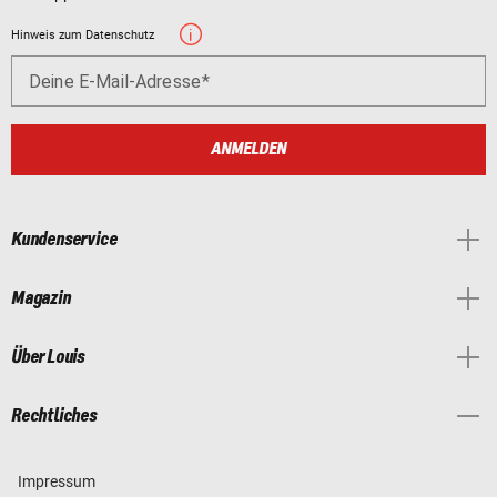
Hinweis zum Datenschutz
Deine E-Mail-Adresse
ANMELDEN
Kundenservice
Magazin
Über Louis
Rechtliches
Impressum