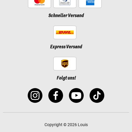
Schneller Versand
Express Versand
Folgt uns!
Copyright © 2026 Louis