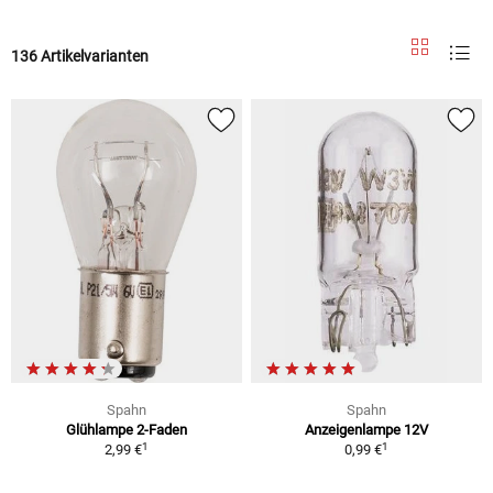
136 Artikelvarianten
Spahn
Spahn
Glühlampe 2-Faden
Anzeigenlampe 12V
1
1
2,99 €
0,99 €