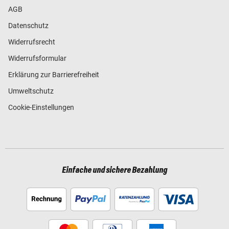
AGB
Datenschutz
Widerrufsrecht
Widerrufsformular
Erklärung zur Barrierefreiheit
Umweltschutz
Cookie-Einstellungen
Einfache und sichere Bezahlung