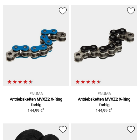
ENUMA
ENUMA
Antriebsketten MVXZ2 X-Ring
Antriebsketten MVXZ2 X-Ring
farbig
farbig
1
1
144,99 €
144,99 €