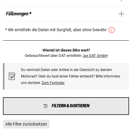
Füllmengen *
* Wir ermitteln die Daten mit Sorgfalt, aber ohne Gewähr
Wieviel ist dieses Bike wert?
Gebrauchtwert über DAT ermitteln:
zur DAT GmbH
Du vermisst Daten oder Artikel in der Übersicht zu deinem
Motorrad? Oder du hast einen Fehler entdeckt? Bitte informiere
uns darüber.
Zum Formular
FILTERN & SORTIEREN
Alle Filter zurücksetzen