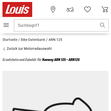
Suchbegriff
Startseite
Bike-Datenbank
ARN 125
Zurück zur Motorradauswahl
Ersatzteile und Zubehör für
Keeway
ARN 125 - ARN125