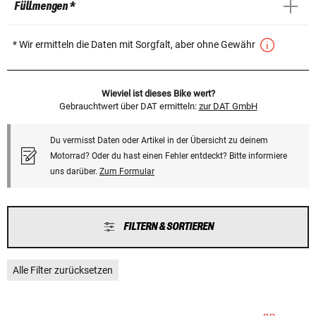
Füllmengen *
* Wir ermitteln die Daten mit Sorgfalt, aber ohne Gewähr
Wieviel ist dieses Bike wert?
Gebrauchtwert über DAT ermitteln:
zur DAT GmbH
Du vermisst Daten oder Artikel in der Übersicht zu deinem
Motorrad? Oder du hast einen Fehler entdeckt? Bitte informiere
uns darüber.
Zum Formular
FILTERN & SORTIEREN
Alle Filter zurücksetzen