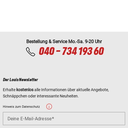
Bestellung & Service Mo.-Sa. 9-20 Uhr
040 - 734 193 60
Der Louis Newsletter
Erhalte
kostenlos
alle Informationen über aktuelle Angebote,
Schnäppchen oder interessante Neuheiten.
Hinweis zum Datenschutz
Deine E-Mail-Adresse