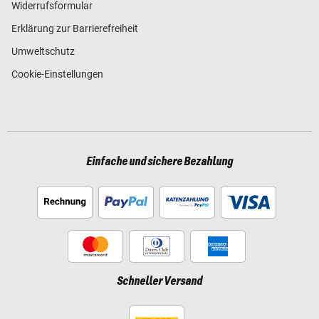
Widerrufsformular
Erklärung zur Barrierefreiheit
Umweltschutz
Cookie-Einstellungen
Einfache und sichere Bezahlung
Schneller Versand