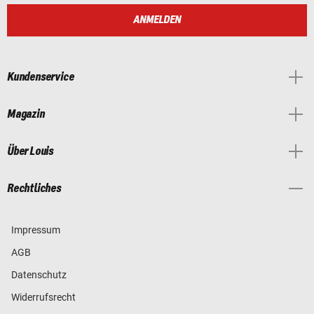
ANMELDEN
Kundenservice
Magazin
Über Louis
Rechtliches
Impressum
AGB
Datenschutz
Widerrufsrecht