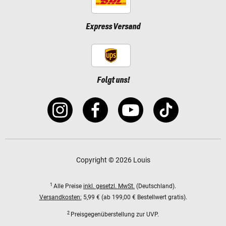
Express Versand
Folgt uns!
Copyright © 2026 Louis
1
Alle Preise
inkl. gesetzl. MwSt.
(Deutschland).
Versandkosten:
5,99 € (ab 199,00 € Bestellwert gratis).
2
Preisgegenüberstellung zur UVP.