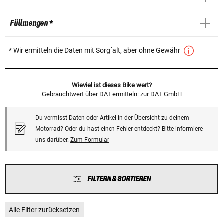
Füllmengen *
* Wir ermitteln die Daten mit Sorgfalt, aber ohne Gewähr
Wieviel ist dieses Bike wert?
Gebrauchtwert über DAT ermitteln:
zur DAT GmbH
Du vermisst Daten oder Artikel in der Übersicht zu deinem
Motorrad? Oder du hast einen Fehler entdeckt? Bitte informiere
uns darüber.
Zum Formular
FILTERN & SORTIEREN
Alle Filter zurücksetzen