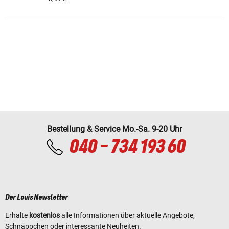
Bestellung & Service Mo.-Sa. 9-20 Uhr
040 - 734 193 60
Der Louis Newsletter
Erhalte
kostenlos
alle Informationen über aktuelle Angebote,
Schnäppchen oder interessante Neuheiten.