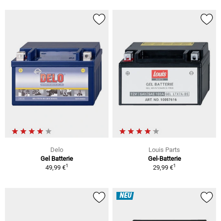
Delo
Louis Parts
Gel Batterie
Gel-Batterie
1
1
49,99 €
29,99 €
NEU