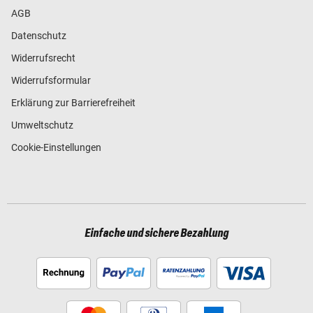
AGB
Datenschutz
Widerrufsrecht
Widerrufsformular
Erklärung zur Barrierefreiheit
Umweltschutz
Cookie-Einstellungen
Einfache und sichere Bezahlung