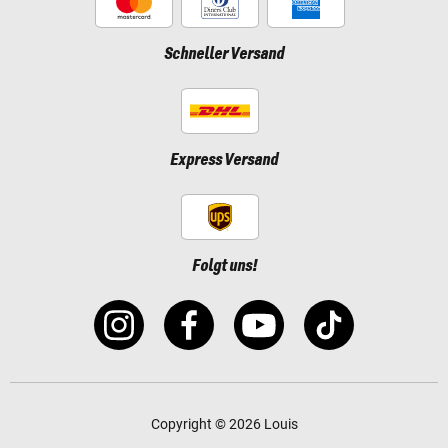
Schneller Versand
Express Versand
Folgt uns!
Copyright © 2026 Louis