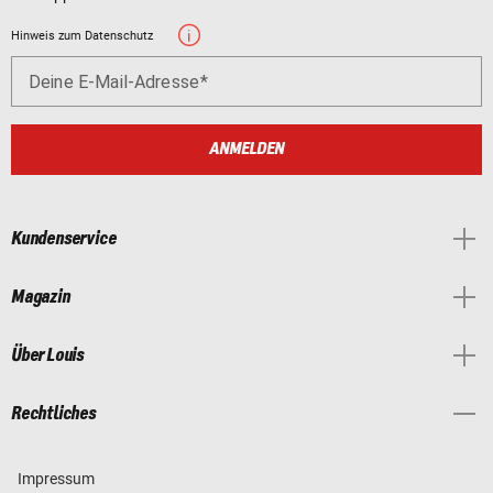
Hinweis zum Datenschutz
Deine E-Mail-Adresse
ANMELDEN
Kundenservice
Magazin
Über Louis
Rechtliches
Impressum