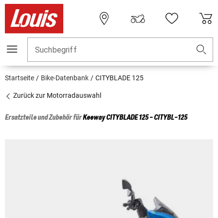
Suchbegriff
Startseite
Bike-Datenbank
CITYBLADE 125
Zurück zur Motorradauswahl
Ersatzteile und Zubehör für
Keeway
CITYBLADE 125 - CITYBL-125