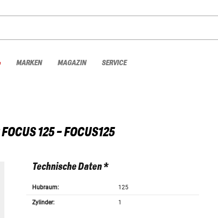
%
MARKEN
MAGAZIN
SERVICE
FOCUS 125 - FOCUS125
Technische Daten *
Hubraum:
125
Zylinder:
1