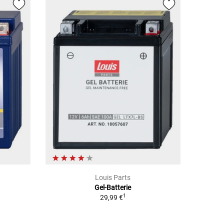
Louis Parts
Gel-Batterie
1
29,99 €