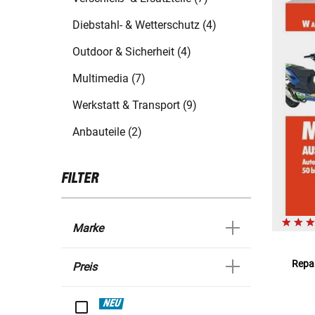
Diebstahl- & Wetterschutz (4)
Outdoor & Sicherheit (4)
Multimedia (7)
Werkstatt & Transport (9)
Anbauteile (2)
FILTER
Marke
Repar
Preis
NEU