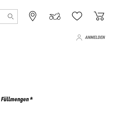
ANMELDEN
Füllmengen *