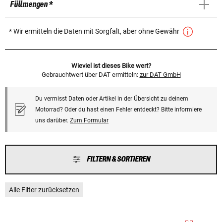
Füllmengen *
* Wir ermitteln die Daten mit Sorgfalt, aber ohne Gewähr
Wieviel ist dieses Bike wert?
Gebrauchtwert über DAT ermitteln:
zur DAT GmbH
Du vermisst Daten oder Artikel in der Übersicht zu deinem
Motorrad? Oder du hast einen Fehler entdeckt? Bitte informiere
uns darüber.
Zum Formular
FILTERN & SORTIEREN
Alle Filter zurücksetzen