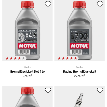
Motul
Motul
Bremsflüssigkeit Dot 4 Lv
Racing Bremsflüssigkeit
1
1
9,99 €
27,99 €