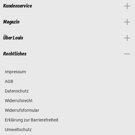
Kundenservice
Magazin
Über Louis
Rechtliches
Impressum
AGB
Datenschutz
Widerrufsrecht
Widerrufsformular
Erklärung zur Barrierefreiheit
Umweltschutz