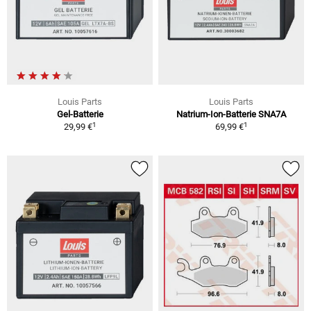
Louis Parts
Louis Parts
Gel-Batterie
Natrium-Ion-Batterie SNA7A
1
1
29,99 €
69,99 €