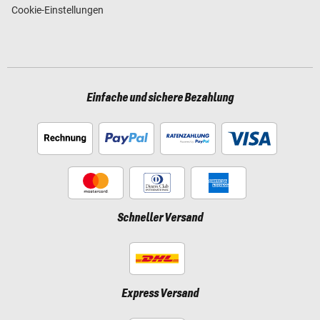
Cookie-Einstellungen
Einfache und sichere Bezahlung
Schneller Versand
Express Versand