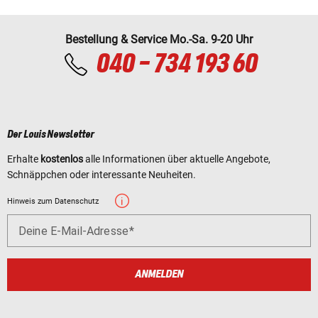
Bestellung & Service Mo.-Sa. 9-20 Uhr
040 - 734 193 60
Der Louis Newsletter
Erhalte
kostenlos
alle Informationen über aktuelle Angebote,
Schnäppchen oder interessante Neuheiten.
Hinweis zum Datenschutz
Deine E-Mail-Adresse
ANMELDEN