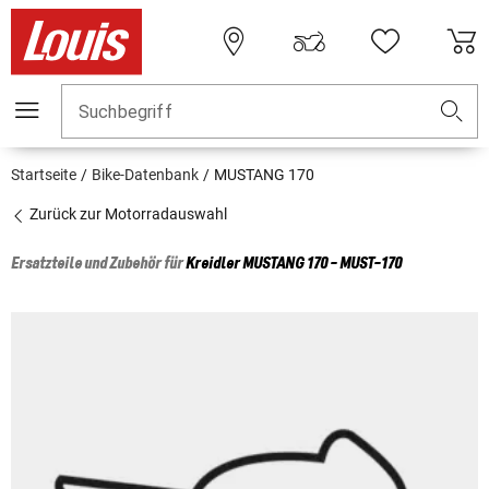
Suchbegriff
Startseite
Bike-Datenbank
MUSTANG 170
Zurück zur Motorradauswahl
Ersatzteile und Zubehör für
Kreidler
MUSTANG 170 - MUST-170