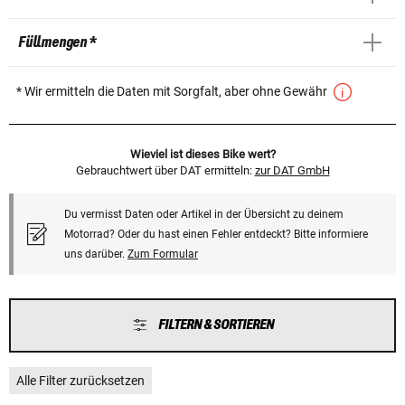
Füllmengen *
* Wir ermitteln die Daten mit Sorgfalt, aber ohne Gewähr
Wieviel ist dieses Bike wert?
Gebrauchtwert über DAT ermitteln:
zur DAT GmbH
Du vermisst Daten oder Artikel in der Übersicht zu deinem
Motorrad? Oder du hast einen Fehler entdeckt? Bitte informiere
uns darüber.
Zum Formular
FILTERN & SORTIEREN
Alle Filter zurücksetzen