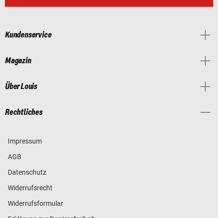
Kundenservice
Magazin
Über Louis
Rechtliches
Impressum
AGB
Datenschutz
Widerrufsrecht
Widerrufsformular