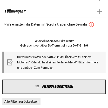
Füllmengen *
* Wir ermitteln die Daten mit Sorgfalt, aber ohne Gewähr
Wieviel ist dieses Bike wert?
Gebrauchtwert über DAT ermitteln:
zur DAT GmbH
Du vermisst Daten oder Artikel in der Übersicht zu deinem
Motorrad? Oder du hast einen Fehler entdeckt? Bitte informiere
uns darüber.
Zum Formular
FILTERN & SORTIEREN
Alle Filter zurücksetzen