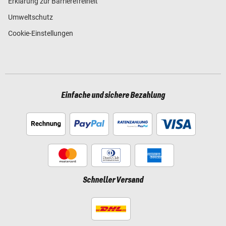
Erklärung zur Barrierefreiheit
Umweltschutz
Cookie-Einstellungen
Einfache und sichere Bezahlung
Schneller Versand