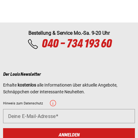
Bestellung & Service Mo.-Sa. 9-20 Uhr
040 - 734 193 60
Der Louis Newsletter
Erhalte
kostenlos
alle Informationen über aktuelle Angebote,
Schnäppchen oder interessante Neuheiten.
Hinweis zum Datenschutz
Deine E-Mail-Adresse
ANMELDEN