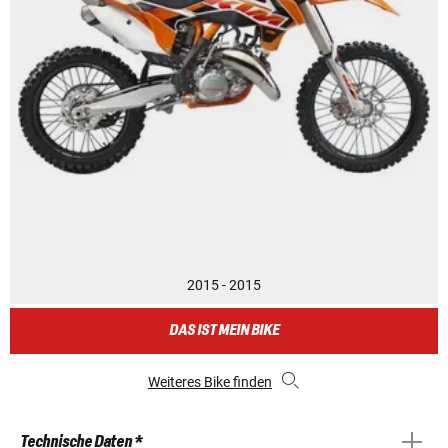
2015 - 2015
DAS IST MEIN BIKE
Weiteres Bike finden
Technische Daten *