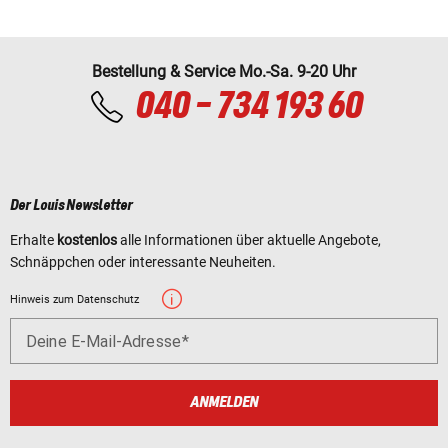
Bestellung & Service Mo.-Sa. 9-20 Uhr
040 - 734 193 60
Der Louis Newsletter
Erhalte
kostenlos
alle Informationen über aktuelle Angebote,
Schnäppchen oder interessante Neuheiten.
Hinweis zum Datenschutz
Deine E-Mail-Adresse
ANMELDEN