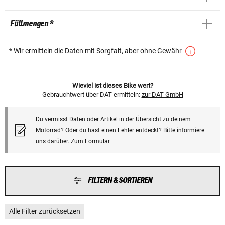
Füllmengen *
* Wir ermitteln die Daten mit Sorgfalt, aber ohne Gewähr
Wieviel ist dieses Bike wert?
Gebrauchtwert über DAT ermitteln:
zur DAT GmbH
Du vermisst Daten oder Artikel in der Übersicht zu deinem
Motorrad? Oder du hast einen Fehler entdeckt? Bitte informiere
uns darüber.
Zum Formular
FILTERN & SORTIEREN
Alle Filter zurücksetzen