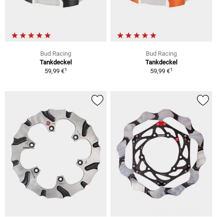
Bud Racing
Bud Racing
Tankdeckel
Tankdeckel
1
1
59,99 €
59,99 €