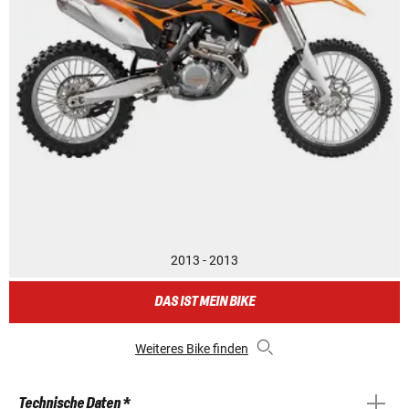
2013 - 2013
DAS IST MEIN BIKE
Weiteres Bike finden
Technische Daten *