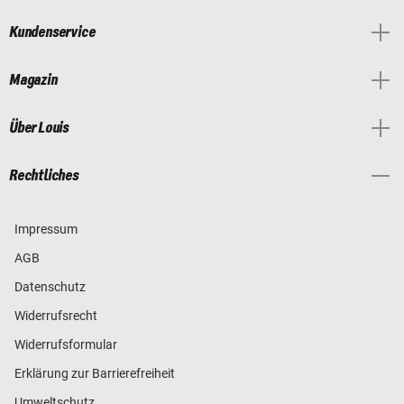
Kundenservice
Magazin
Über Louis
Rechtliches
Impressum
AGB
Datenschutz
Widerrufsrecht
Widerrufsformular
Erklärung zur Barrierefreiheit
Umweltschutz