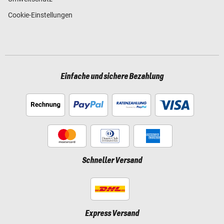
Cookie-Einstellungen
Einfache und sichere Bezahlung
Schneller Versand
Express Versand