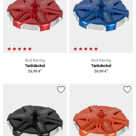
Bud Racing
Bud Racing
Tankdeckel
Tankdeckel
1
1
59,99 €
59,99 €