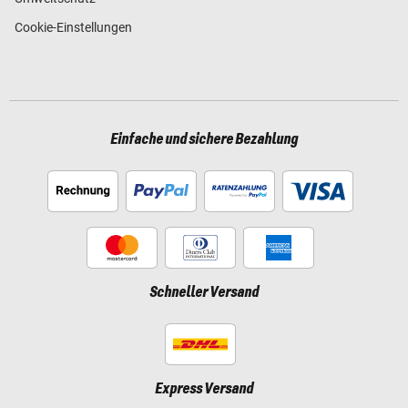
Cookie-Einstellungen
Einfache und sichere Bezahlung
Schneller Versand
Express Versand