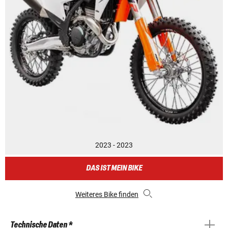
2023 - 2023
DAS IST MEIN BIKE
Weiteres Bike finden
Technische Daten *