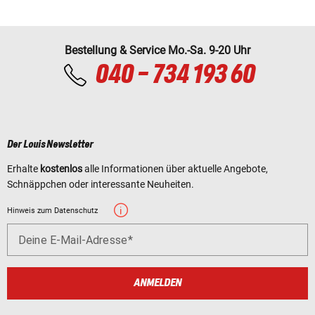
Bestellung & Service Mo.-Sa. 9-20 Uhr
040 - 734 193 60
Der Louis Newsletter
Erhalte
kostenlos
alle Informationen über aktuelle Angebote,
Schnäppchen oder interessante Neuheiten.
Hinweis zum Datenschutz
Deine E-Mail-Adresse
ANMELDEN