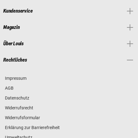
Kundenservice
Magazin
Über Louis
Rechtliches
Impressum
AGB
Datenschutz
Widerrufsrecht
Widerrufsformular
Erklärung zur Barrierefreiheit
Umweltschutz