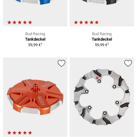
Bud Racing
Bud Racing
Tankdeckel
Tankdeckel
1
1
59,99 €
59,99 €