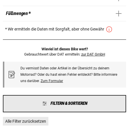
Füllmengen *
* Wir ermitteln die Daten mit Sorgfalt, aber ohne Gewähr
Wieviel ist dieses Bike wert?
Gebrauchtwert über DAT ermitteln:
zur DAT GmbH
Du vermisst Daten oder Artikel in der Übersicht zu deinem
Motorrad? Oder du hast einen Fehler entdeckt? Bitte informiere
uns darüber.
Zum Formular
FILTERN & SORTIEREN
Alle Filter zurücksetzen