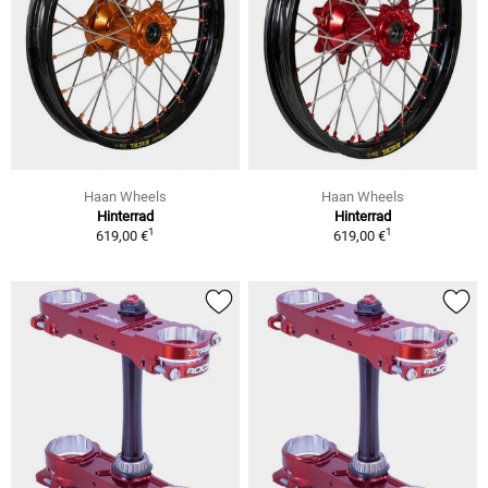
Haan Wheels
Haan Wheels
Hinterrad
Hinterrad
1
1
619,00 €
619,00 €