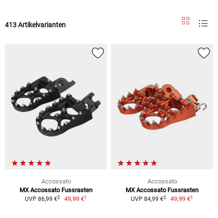
413 Artikelvarianten
Accossato
Accossato
MX Accossato Fussrasten
MX Accossato Fussrasten
1
1
2
2
49,99 €
49,99 €
UVP 86,99 €
UVP 84,99 €