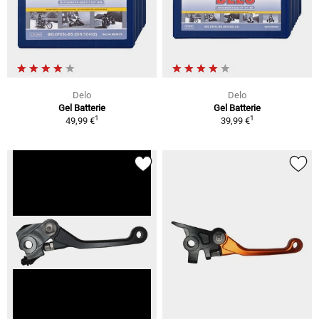
Delo
Delo
Gel Batterie
Gel Batterie
1
1
49,99 €
39,99 €