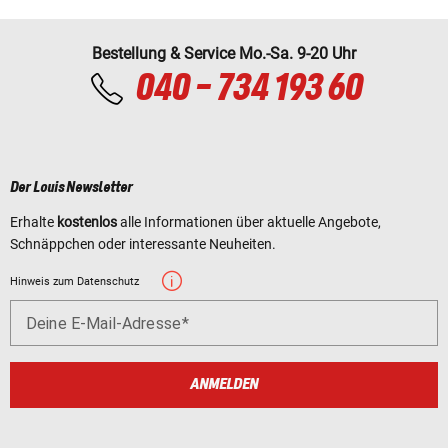
Bestellung & Service Mo.-Sa. 9-20 Uhr
040 - 734 193 60
Der Louis Newsletter
Erhalte
kostenlos
alle Informationen über aktuelle Angebote,
Schnäppchen oder interessante Neuheiten.
Hinweis zum Datenschutz
Deine E-Mail-Adresse
ANMELDEN