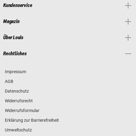
Kundenservice
Magazin
Über Louis
Rechtliches
Impressum
AGB
Datenschutz
Widerrufsrecht
Widerrufsformular
Erklärung zur Barrierefreiheit
Umweltschutz