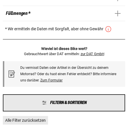
Füllmengen *
* Wir ermitteln die Daten mit Sorgfalt, aber ohne Gewähr
Wieviel ist dieses Bike wert?
Gebrauchtwert über DAT ermitteln:
zur DAT GmbH
Du vermisst Daten oder Artikel in der Übersicht zu deinem
Motorrad? Oder du hast einen Fehler entdeckt? Bitte informiere
uns darüber.
Zum Formular
FILTERN & SORTIEREN
Alle Filter zurücksetzen