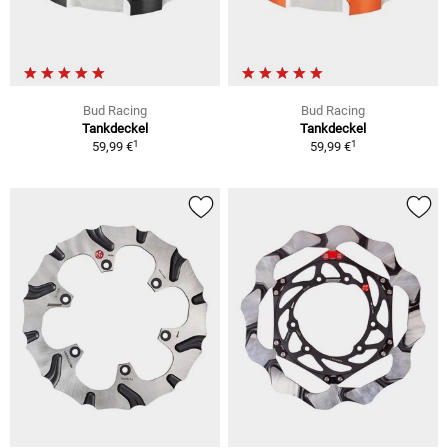
Bud Racing
Bud Racing
Tankdeckel
Tankdeckel
1
1
59,99 €
59,99 €