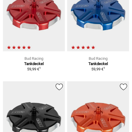
Bud Racing
Bud Racing
Tankdeckel
Tankdeckel
1
1
59,99 €
59,99 €