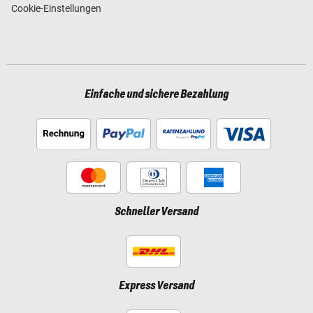
Cookie-Einstellungen
Einfache und sichere Bezahlung
Schneller Versand
Express Versand