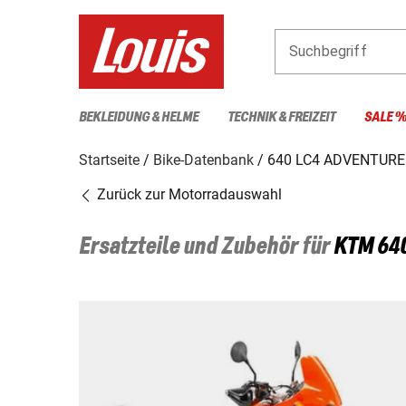
Suchbegriff
BEKLEIDUNG & HELME
TECHNIK & FREIZEIT
SALE 
Startseite
Bike-Datenbank
640 LC4 ADVENTURE
Zurück zur Motorradauswahl
Ersatzteile und Zubehör für
KTM
64