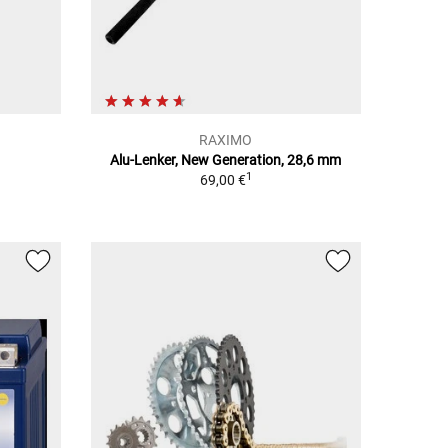
RAXIMO
Alu-Lenker, New Generation, 28,6 mm
1
69,00 €