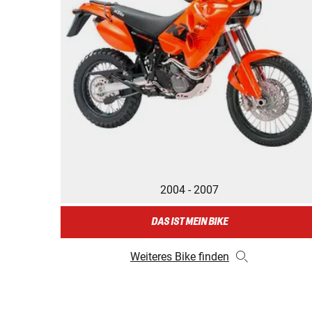
2004 - 2007
DAS IST MEIN BIKE
Weiteres Bike finden