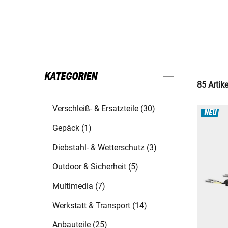
KATEGORIEN
85 Artik
Verschleiß- & Ersatzteile (30)
NEU
Gepäck (1)
Diebstahl- & Wetterschutz (3)
Outdoor & Sicherheit (5)
Multimedia (7)
Werkstatt & Transport (14)
Anbauteile (25)