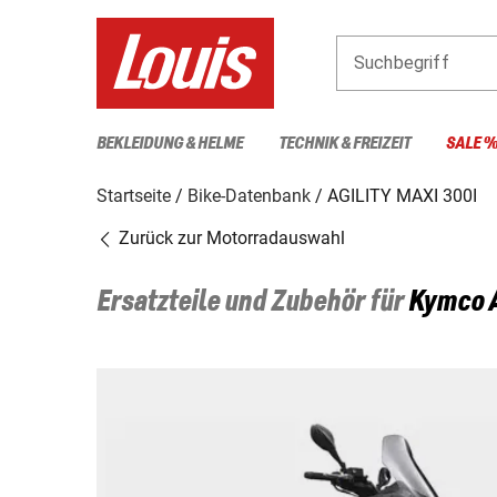
Suchbegriff
BEKLEIDUNG & HELME
TECHNIK & FREIZEIT
SALE 
Startseite
Bike-Datenbank
AGILITY MAXI 300I
Zurück zur Motorradauswahl
Ersatzteile und Zubehör für
Kymco