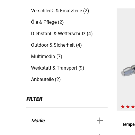
Verschleiß- & Ersatzteile (2)
Öle & Pflege (2)
Diebstahl- & Wetterschutz (4)
Outdoor & Sicherheit (4)
Multimedia (7)
Werkstatt & Transport (9)
Anbauteile (2)
FILTER
Marke
Temper