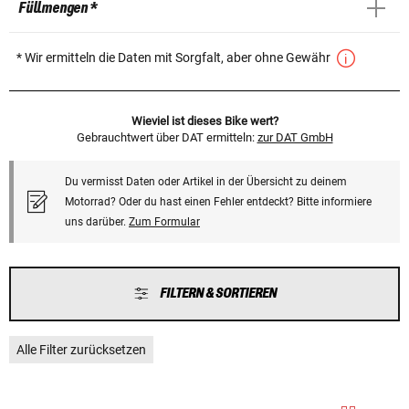
Füllmengen *
* Wir ermitteln die Daten mit Sorgfalt, aber ohne Gewähr
Wieviel ist dieses Bike wert?
Gebrauchtwert über DAT ermitteln:
zur DAT GmbH
Du vermisst Daten oder Artikel in der Übersicht zu deinem
Motorrad? Oder du hast einen Fehler entdeckt? Bitte informiere
uns darüber.
Zum Formular
FILTERN & SORTIEREN
Alle Filter zurücksetzen