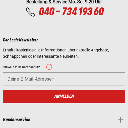
Bestellung & Service Mo.-Sa. 9-20 Uhr
040 - 734 193 60
Der Louis Newsletter
Erhalte
kostenlos
alle Informationen über aktuelle Angebote,
Schnäppchen oder interessante Neuheiten.
Hinweis zum Datenschutz
Deine E-Mail-Adresse
ANMELDEN
Kundenservice