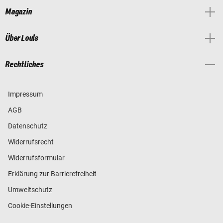
Magazin
Über Louis
Rechtliches
Impressum
AGB
Datenschutz
Widerrufsrecht
Widerrufsformular
Erklärung zur Barrierefreiheit
Umweltschutz
Cookie-Einstellungen