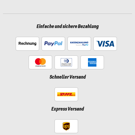
Einfache und sichere Bezahlung
Schneller Versand
Express Versand