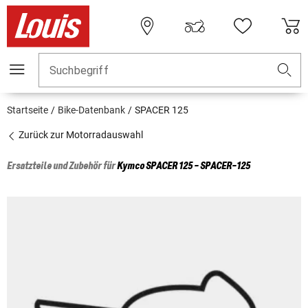
Suchbegriff
Startseite
Bike-Datenbank
SPACER 125
Zurück zur Motorradauswahl
Ersatzteile und Zubehör für
Kymco
SPACER 125 - SPACER-125