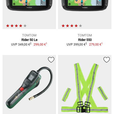
TOMTOM
TOMTOM
Rider 50 Le
Rider 550
1
1
2
2
299,00 €
279,00 €
UVP 349,00 €
UVP 399,00 €