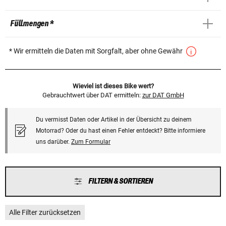
Füllmengen *
* Wir ermitteln die Daten mit Sorgfalt, aber ohne Gewähr
Wieviel ist dieses Bike wert?
Gebrauchtwert über DAT ermitteln:
zur DAT GmbH
Du vermisst Daten oder Artikel in der Übersicht zu deinem
Motorrad? Oder du hast einen Fehler entdeckt? Bitte informiere
uns darüber.
Zum Formular
FILTERN & SORTIEREN
Alle Filter zurücksetzen