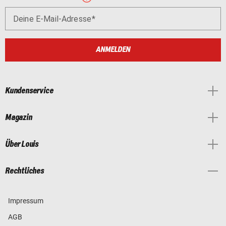
Deine E-Mail-Adresse
ANMELDEN
Kundenservice
Magazin
Über Louis
Rechtliches
Impressum
AGB