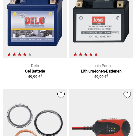
Delo
Louis Parts
Gel Batterie
Lithium-Ionen-Batterien
1
1
49,99 €
49,99 €