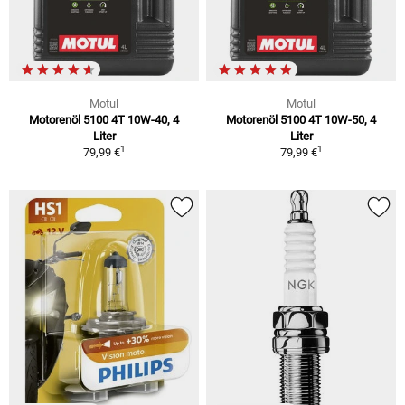
Motul
Motul
Motorenöl 5100 4T 10W-40, 4
Motorenöl 5100 4T 10W-50, 4
Liter
Liter
1
1
79,99 €
79,99 €