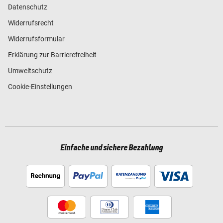
Datenschutz
Widerrufsrecht
Widerrufsformular
Erklärung zur Barrierefreiheit
Umweltschutz
Cookie-Einstellungen
Einfache und sichere Bezahlung