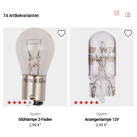
74 Artikelvarianten
Spahn
Spahn
Glühlampe 2-Faden
Anzeigenlampe 12V
1
1
2,99 €
0,99 €