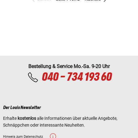
Bestellung & Service Mo.-Sa. 9-20 Uhr
040 - 734 193 60
Der Louis Newsletter
Erhalte
kostenlos
alle Informationen über aktuelle Angebote,
Schnäppchen oder interessante Neuheiten.
Hinweis zum Datenschutz