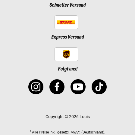
Schneller Versand
Express Versand
Folgt uns!
Copyright © 2026 Louis
1
Alle Preise
inkl. gesetzl. MwSt.
(Deutschland).