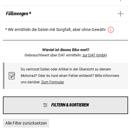
Füllmengen *
* Wir ermitteln die Daten mit Sorgfalt, aber ohne Gewähr
Wieviel ist dieses Bike wert?
Gebrauchtwert über DAT ermitteln:
zur DAT GmbH
Du vermisst Daten oder Artikel in der Übersicht zu deinem
Motorrad? Oder du hast einen Fehler entdeckt? Bitte informiere
uns darüber.
Zum Formular
FILTERN & SORTIEREN
Alle Filter zurücksetzen