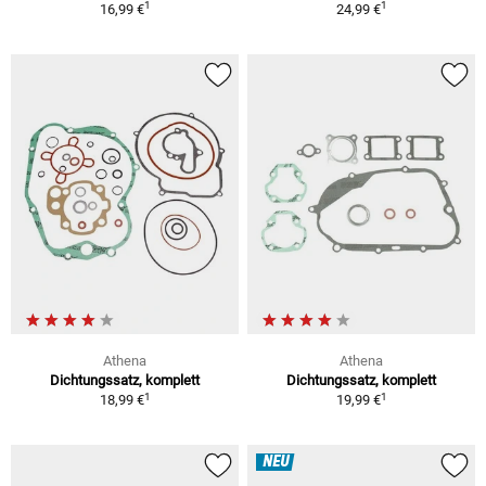
1
1
16,99 €
24,99 €
Athena
Athena
Dichtungssatz, komplett
Dichtungssatz, komplett
1
1
18,99 €
19,99 €
NEU