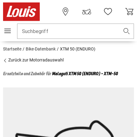
Suchbegriff
Startseite
Bike-Datenbank
XTM 50 (ENDURO)
Zurück zur Motorradauswahl
Ersatzteile und Zubehör für
Malaguti
XTM 50 (ENDURO) - XTM-50