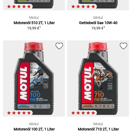
Motul
Motul
Motorenöl 510 2T, 1 Liter
Getriebeöl Sae 10W-40
1
1
19,99 €
19,99 €
Motul
Motul
Motorenöl 100 2T, 1 Liter
Motorenöl 710 2T, 1 Liter