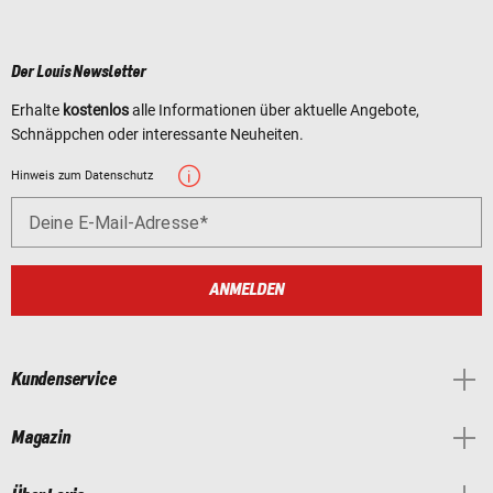
Der Louis Newsletter
Erhalte
kostenlos
alle Informationen über aktuelle Angebote,
Schnäppchen oder interessante Neuheiten.
Hinweis zum Datenschutz
Deine E-Mail-Adresse
ANMELDEN
Kundenservice
Magazin