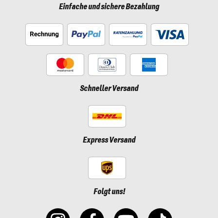
Einfache und sichere Bezahlung
Schneller Versand
Express Versand
Folgt uns!