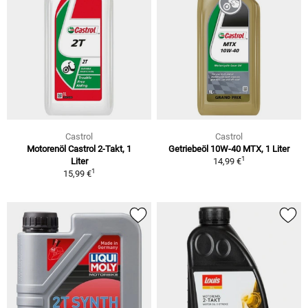
Castrol
Castrol
Motorenöl Castrol 2-Takt, 1
Getriebeöl 10W-40 MTX, 1 Liter
1
Liter
14,99 €
1
15,99 €