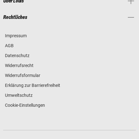
Über Louis
Rechtliches
Impressum
AGB
Datenschutz
Widerrufsrecht
Widerrufsformular
Erklärung zur Barrierefreiheit
Umweltschutz
Cookie-Einstellungen