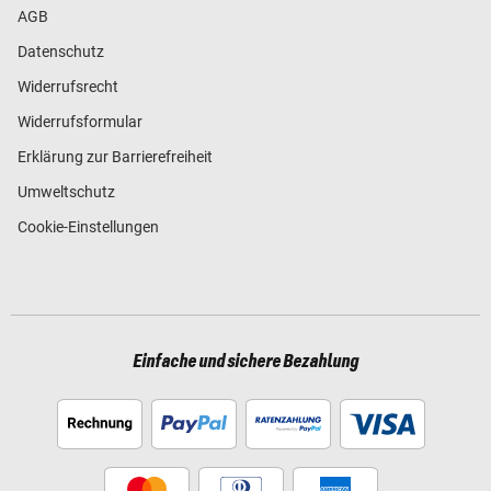
AGB
Datenschutz
Widerrufsrecht
Widerrufsformular
Erklärung zur Barrierefreiheit
Umweltschutz
Cookie-Einstellungen
Einfache und sichere Bezahlung