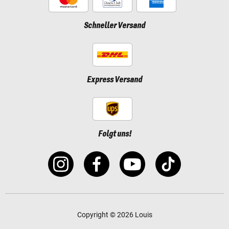
Schneller Versand
Express Versand
Folgt uns!
Copyright © 2026 Louis