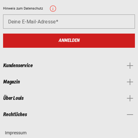
Hinweis zum Datenschutz
Deine E-Mail-Adresse
ANMELDEN
Kundenservice
Magazin
Über Louis
Rechtliches
Impressum