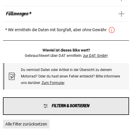
Füllmengen *
* Wir ermitteln die Daten mit Sorgfalt, aber ohne Gewähr
Wieviel ist dieses Bike wert?
Gebrauchtwert über DAT ermitteln:
zur DAT GmbH
Du vermisst Daten oder Artikel in der Übersicht zu deinem
Motorrad? Oder du hast einen Fehler entdeckt? Bitte informiere
uns darüber.
Zum Formular
FILTERN & SORTIEREN
Alle Filter zurücksetzen