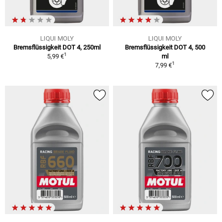
LIQUI MOLY
LIQUI MOLY
Bremsflüssigkeit DOT 4, 250ml
Bremsflüssigkeit DOT 4, 500
1
5,99 €
ml
1
7,99 €