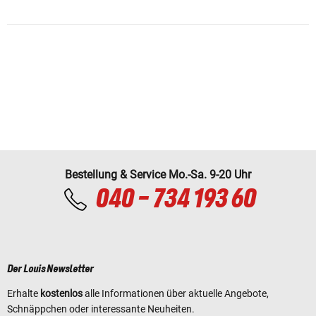
Bestellung & Service Mo.-Sa. 9-20 Uhr
040 - 734 193 60
Der Louis Newsletter
Erhalte
kostenlos
alle Informationen über aktuelle Angebote,
Schnäppchen oder interessante Neuheiten.