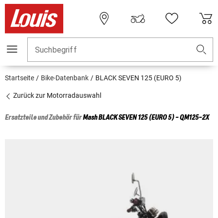
Suchbegriff
Startseite
Bike-Datenbank
BLACK SEVEN 125 (EURO 5)
Zurück zur Motorradauswahl
Ersatzteile und Zubehör für
Mash
BLACK SEVEN 125 (EURO 5) - QM125-2X