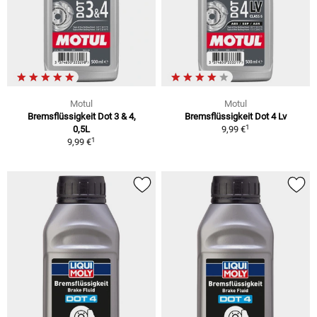
Motul
Motul
Bremsflüssigkeit Dot 3 & 4,
Bremsflüssigkeit Dot 4 Lv
1
0,5L
9,99 €
1
9,99 €