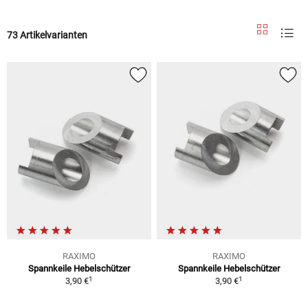
73 Artikelvarianten
RAXIMO
RAXIMO
Spannkeile Hebelschützer
Spannkeile Hebelschützer
1
1
3,90 €
3,90 €