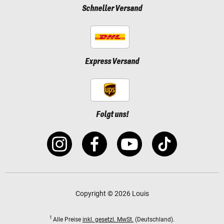
Schneller Versand
Express Versand
Folgt uns!
Copyright © 2026 Louis
1
Alle Preise
inkl. gesetzl. MwSt.
(Deutschland).