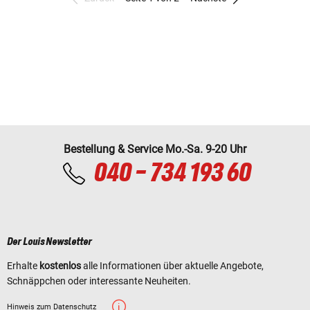
Bestellung & Service Mo.-Sa. 9-20 Uhr
040 - 734 193 60
Der Louis Newsletter
Erhalte
kostenlos
alle Informationen über aktuelle Angebote,
Schnäppchen oder interessante Neuheiten.
Hinweis zum Datenschutz