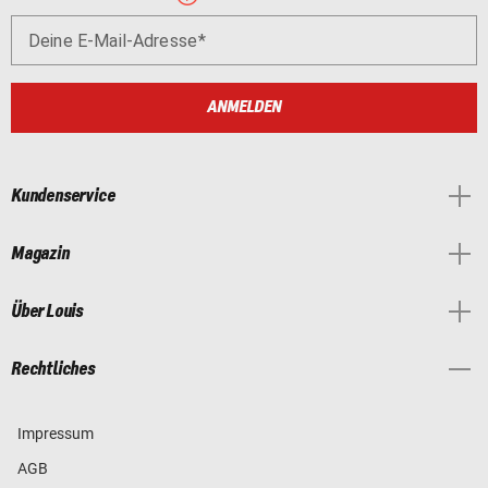
Deine E-Mail-Adresse
ANMELDEN
Kundenservice
Magazin
Über Louis
Rechtliches
Impressum
AGB