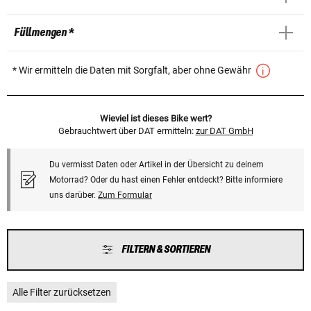
Füllmengen *
* Wir ermitteln die Daten mit Sorgfalt, aber ohne Gewähr
Wieviel ist dieses Bike wert?
Gebrauchtwert über DAT ermitteln:
zur DAT GmbH
Du vermisst Daten oder Artikel in der Übersicht zu deinem
Motorrad? Oder du hast einen Fehler entdeckt? Bitte informiere
uns darüber.
Zum Formular
FILTERN & SORTIEREN
Alle Filter zurücksetzen