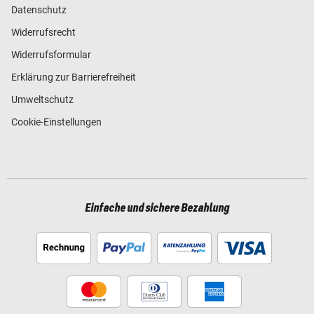
Datenschutz
Widerrufsrecht
Widerrufsformular
Erklärung zur Barrierefreiheit
Umweltschutz
Cookie-Einstellungen
Einfache und sichere Bezahlung