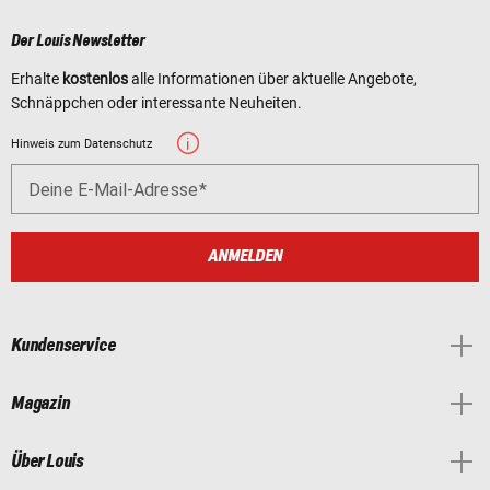
Der Louis Newsletter
Erhalte
kostenlos
alle Informationen über aktuelle Angebote,
Schnäppchen oder interessante Neuheiten.
Hinweis zum Datenschutz
Deine E-Mail-Adresse
ANMELDEN
Kundenservice
Magazin
Über Louis