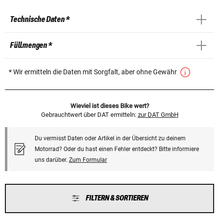
Technische Daten *
Füllmengen *
* Wir ermitteln die Daten mit Sorgfalt, aber ohne Gewähr
Wieviel ist dieses Bike wert?
Gebrauchtwert über DAT ermitteln:
zur DAT GmbH
Du vermisst Daten oder Artikel in der Übersicht zu deinem
Motorrad? Oder du hast einen Fehler entdeckt? Bitte informiere
uns darüber.
Zum Formular
FILTERN & SORTIEREN