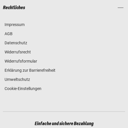
Rechtliches
Impressum
AGB
Datenschutz
Widerrufsrecht
Widerrufsformular
Erklärung zur Barrierefreiheit
Umweltschutz
Cookie-Einstellungen
Einfache und sichere Bezahlung