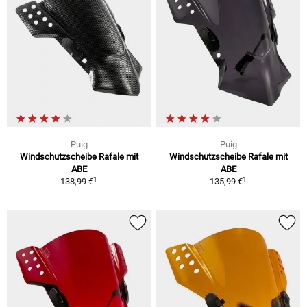
Puig
Puig
Windschutzscheibe Rafale mit
Windschutzscheibe Rafale mit
ABE
ABE
1
1
138,99 €
135,99 €