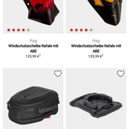
Puig
Puig
Windschutzscheibe Rafale mit
Windschutzscheibe Rafale mit
ABE
ABE
1
1
135,99 €
135,99 €