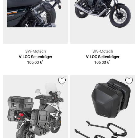
SW-Motech
SW-Motech
V-LOC Seitenträger
V-LOC Seitenträger
1
1
105,00 €
105,00 €