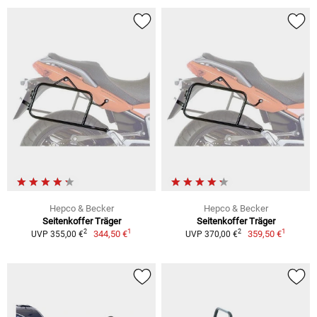
Hepco & Becker
Hepco & Becker
Seitenkoffer Träger
Seitenkoffer Träger
1
1
2
2
344,50 €
359,50 €
UVP 355,00 €
UVP 370,00 €