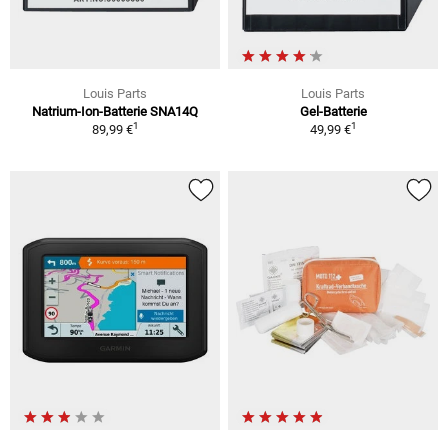
Louis Parts
Louis Parts
Natrium-Ion-Batterie SNA14Q
Gel-Batterie
1
1
89,99 €
49,99 €