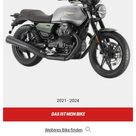
2021 - 2024
DAS IST MEIN BIKE
Weiteres Bike finden