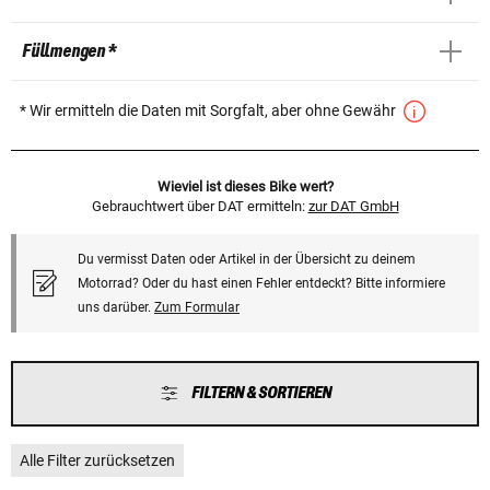
Füllmengen *
* Wir ermitteln die Daten mit Sorgfalt, aber ohne Gewähr
Wieviel ist dieses Bike wert?
Gebrauchtwert über DAT ermitteln:
zur DAT GmbH
Du vermisst Daten oder Artikel in der Übersicht zu deinem
Motorrad? Oder du hast einen Fehler entdeckt? Bitte informiere
uns darüber.
Zum Formular
FILTERN & SORTIEREN
Alle Filter zurücksetzen