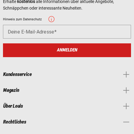
Erhalte
kostenlos
alle Informationen über aktuelle Angebote,
Schnäppchen oder interessante Neuheiten.
Hinweis zum Datenschutz
Deine E-Mail-Adresse
ANMELDEN
Kundenservice
Magazin
Über Louis
Rechtliches