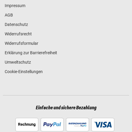
Impressum
AGB
Datenschutz
Widerrufsrecht
Widerrufsformular
Erklärung zur Barrierefreiheit
Umweltschutz
Cookie-Einstellungen
Einfache und sichere Bezahlung