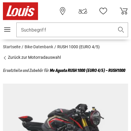
Suchbegriff
Startseite
Bike-Datenbank
RUSH 1000 (EURO 4/5)
Zurück zur Motorradauswahl
Ersatzteile und Zubehör für
Mv Agusta
RUSH 1000 (EURO 4/5) - RUSH1000