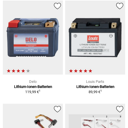
Delo
Louis Parts
Lithium-Ionen-Batterien
Lithium-Ionen-Batterien
1
1
119,99 €
89,99 €