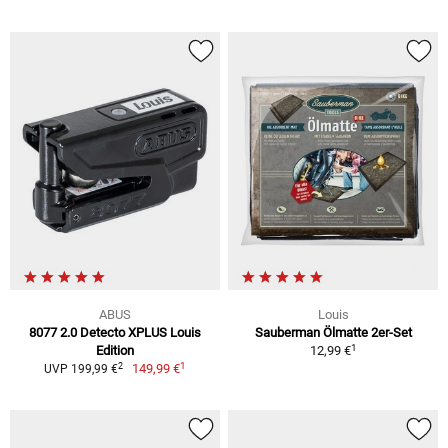
ABUS
Louis
8077 2.0 Detecto XPLUS Louis
Sauberman Ölmatte 2er-Set
1
Edition
12,99 €
1
2
149,99 €
UVP 199,99 €