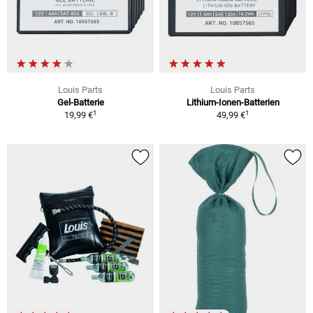
Louis Parts
Louis Parts
Gel-Batterie
Lithium-Ionen-Batterien
1
1
19,99 €
49,99 €