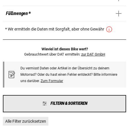
Füllmengen *
* Wir ermitteln die Daten mit Sorgfalt, aber ohne Gewähr
Wieviel ist dieses Bike wert?
Gebrauchtwert über DAT ermitteln:
zur DAT GmbH
Du vermisst Daten oder Artikel in der Übersicht zu deinem
Motorrad? Oder du hast einen Fehler entdeckt? Bitte informiere
uns darüber.
Zum Formular
FILTERN & SORTIEREN
Alle Filter zurücksetzen