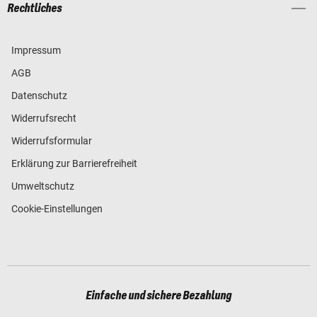
Rechtliches
Impressum
AGB
Datenschutz
Widerrufsrecht
Widerrufsformular
Erklärung zur Barrierefreiheit
Umweltschutz
Cookie-Einstellungen
Einfache und sichere Bezahlung