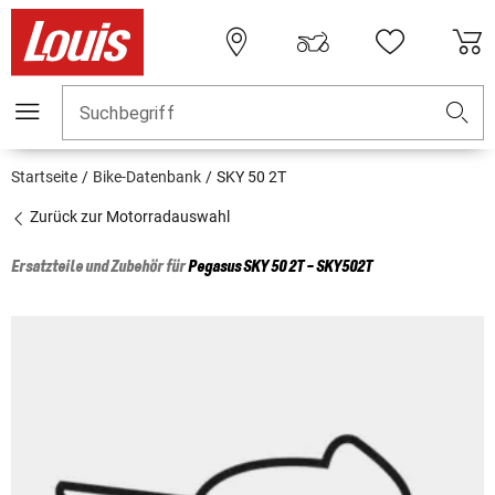
Suchbegriff
Startseite
Bike-Datenbank
SKY 50 2T
Zurück zur Motorradauswahl
Ersatzteile und Zubehör für
Pegasus
SKY 50 2T - SKY502T