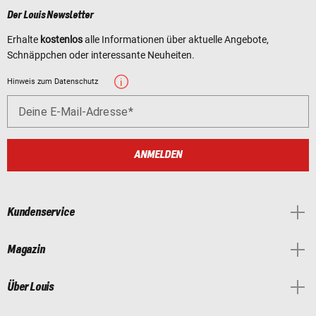
Der Louis Newsletter
Erhalte
kostenlos
alle Informationen über aktuelle Angebote,
Schnäppchen oder interessante Neuheiten.
Hinweis zum Datenschutz
Deine E-Mail-Adresse
ANMELDEN
Kundenservice
Magazin
Über Louis