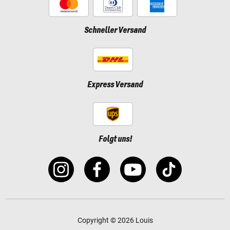
Schneller Versand
Express Versand
Folgt uns!
Copyright © 2026 Louis