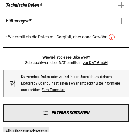
Technische Daten *
Füllmengen *
* Wir ermitteln die Daten mit Sorgfalt, aber ohne Gewähr
Wieviel ist dieses Bike wert?
Gebrauchtwert über DAT ermitteln:
zur DAT GmbH
Du vermisst Daten oder Artikel in der Übersicht zu deinem
Motorrad? Oder du hast einen Fehler entdeckt? Bitte informiere
uns darüber.
Zum Formular
FILTERN & SORTIEREN
Alle Filter zurücksetzen