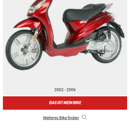
2002 - 2006
DAS IST MEIN BIKE
Weiteres Bike finden