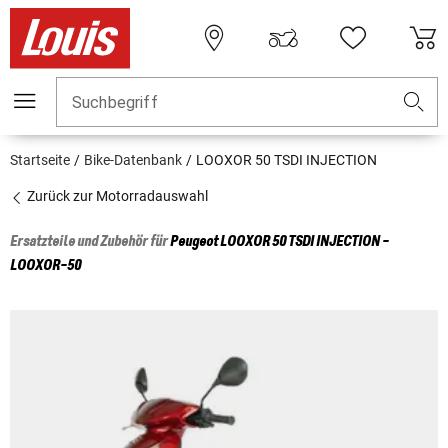
Suchbegriff
Startseite
Bike-Datenbank
LOOXOR 50 TSDI INJECTION
Zurück zur Motorradauswahl
Ersatzteile und Zubehör für
Peugeot
LOOXOR 50 TSDI INJECTION -
LOOXOR-50