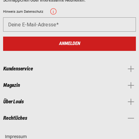
Hinweis zum Datenschutz
Deine E-Mail-Adresse
ANMELDEN
Kundenservice
Magazin
Über Louis
Rechtliches
Impressum