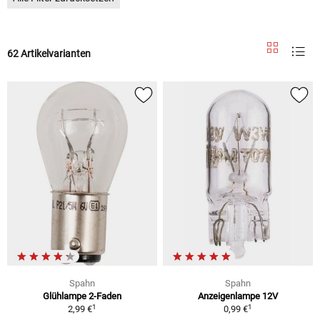
62 Artikelvarianten
Spahn
Spahn
Glühlampe 2-Faden
Anzeigenlampe 12V
1
1
2,99 €
0,99 €