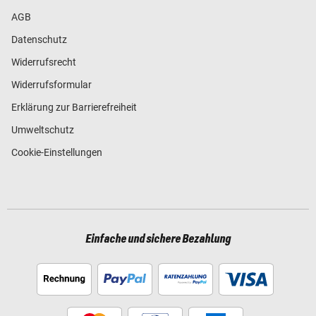
AGB
Datenschutz
Widerrufsrecht
Widerrufsformular
Erklärung zur Barrierefreiheit
Umweltschutz
Cookie-Einstellungen
Einfache und sichere Bezahlung