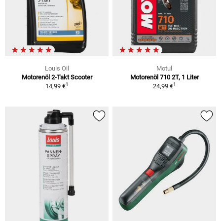
Louis Oil
Motul
Motorenöl 2-Takt Scooter
Motorenöl 710 2T, 1 Liter
1
1
14,99 €
24,99 €