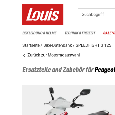
Suchbegriff
BEKLEIDUNG & HELME
TECHNIK & FREIZEIT
SALE 
Startseite
Bike-Datenbank
SPEEDFIGHT 3 125
Zurück zur Motorradauswahl
Ersatzteile und Zubehör für
Peugeo