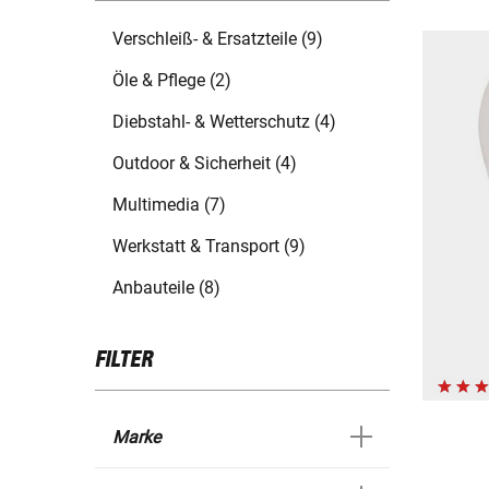
Verschleiß- & Ersatzteile (9)
Öle & Pflege (2)
Diebstahl- & Wetterschutz (4)
Outdoor & Sicherheit (4)
Multimedia (7)
Werkstatt & Transport (9)
Anbauteile (8)
FILTER
Marke