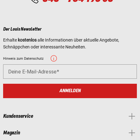
Der Louis Newsletter
Erhalte
kostenlos
alle Informationen über aktuelle Angebote,
Schnäppchen oder interessante Neuheiten.
Hinweis zum Datenschutz
Deine E-Mail-Adresse
ANMELDEN
Kundenservice
Magazin