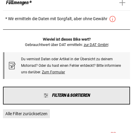
Füllmengen *
* Wir ermitteln die Daten mit Sorgfalt, aber ohne Gewähr
Wieviel ist dieses Bike wert?
Gebrauchtwert über DAT ermitteln:
zur DAT GmbH
Du vermisst Daten oder Artikel in der Übersicht zu deinem
Motorrad? Oder du hast einen Fehler entdeckt? Bitte informiere
uns darüber.
Zum Formular
FILTERN & SORTIEREN
Alle Filter zurücksetzen