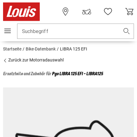
Suchbegriff
Startseite
Bike-Datenbank
LIBRA 125 EFI
Zurück zur Motorradauswahl
Ersatzteile und Zubehör für
Pgo
LIBRA 125 EFI - LIBRA125