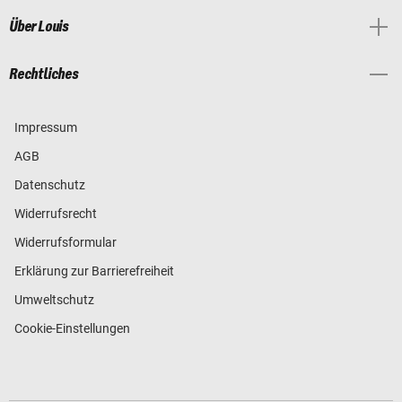
Über Louis
Rechtliches
Impressum
AGB
Datenschutz
Widerrufsrecht
Widerrufsformular
Erklärung zur Barrierefreiheit
Umweltschutz
Cookie-Einstellungen