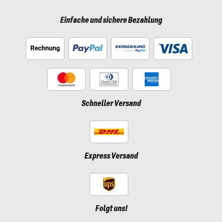
Einfache und sichere Bezahlung
Schneller Versand
Express Versand
Folgt uns!