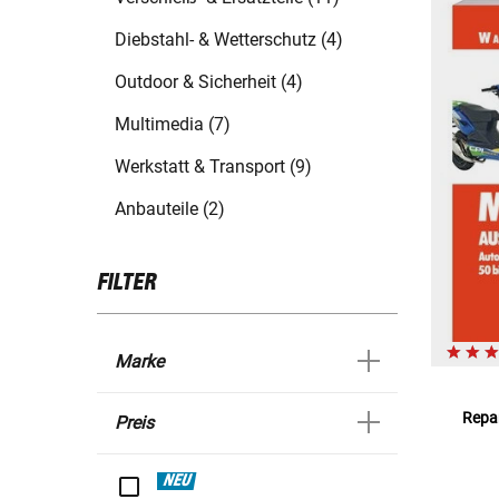
Diebstahl- & Wetterschutz (4)
Outdoor & Sicherheit (4)
Multimedia (7)
Werkstatt & Transport (9)
Anbauteile (2)
FILTER
Marke
Repar
Preis
NEU