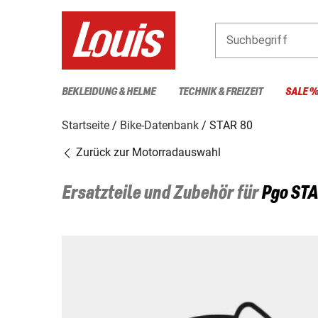
Suchbegriff
BEKLEIDUNG & HELME
TECHNIK & FREIZEIT
SALE 
Startseite
Bike-Datenbank
STAR 80
Zurück zur Motorradauswahl
Ersatzteile und Zubehör für
Pgo
STA