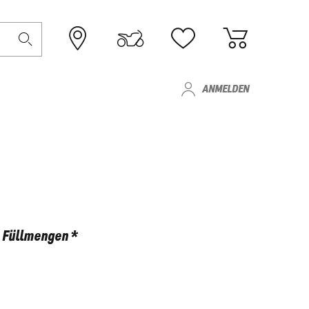
ANMELDEN
Füllmengen *