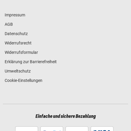
Impressum
AGB
Datenschutz
Widerrufsrecht
Widerrufsformular
Erklärung zur Barrierefreiheit
Umweltschutz
Cookie-Einstellungen
Einfache und sichere Bezahlung