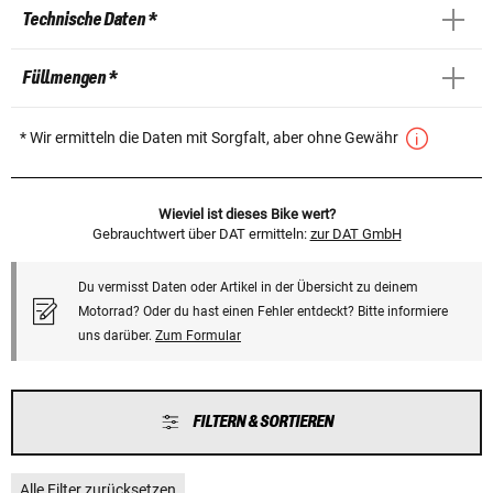
Technische Daten *
Füllmengen *
* Wir ermitteln die Daten mit Sorgfalt, aber ohne Gewähr
Wieviel ist dieses Bike wert?
Gebrauchtwert über DAT ermitteln:
zur DAT GmbH
Du vermisst Daten oder Artikel in der Übersicht zu deinem
Motorrad? Oder du hast einen Fehler entdeckt? Bitte informiere
uns darüber.
Zum Formular
FILTERN & SORTIEREN
Alle Filter zurücksetzen