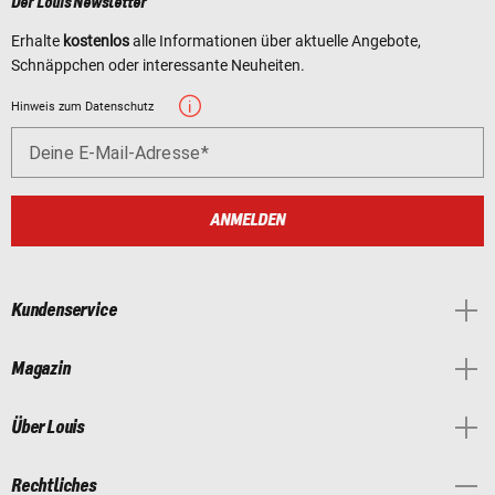
Der Louis Newsletter
Erhalte
kostenlos
alle Informationen über aktuelle Angebote,
Schnäppchen oder interessante Neuheiten.
Hinweis zum Datenschutz
Deine E-Mail-Adresse
ANMELDEN
Kundenservice
Magazin
Über Louis
Rechtliches