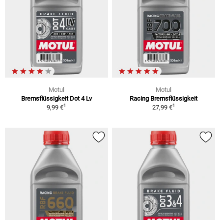
Motul
Motul
Bremsflüssigkeit Dot 4 Lv
Racing Bremsflüssigkeit
1
1
9,99 €
27,99 €