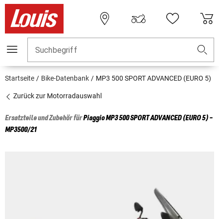
Suchbegriff
Startseite
Bike-Datenbank
MP3 500 SPORT ADVANCED (EURO 5)
Zurück zur Motorradauswahl
Ersatzteile und Zubehör für
Piaggio
MP3 500 SPORT ADVANCED (EURO 5) -
MP3500/21